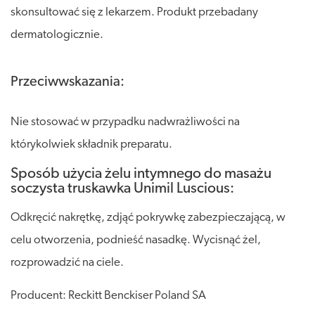
skonsultować się z lekarzem. Produkt przebadany
dermatologicznie.
Przeciwwskazania:
Nie stosować w przypadku nadwrażliwości na
którykolwiek składnik preparatu.
Sposób użycia żelu intymnego do masażu
soczysta truskawka Unimil Luscious:
Odkręcić nakrętkę, zdjąć pokrywkę zabezpieczającą, w
celu otworzenia, podnieść nasadkę. Wycisnąć żel,
rozprowadzić na ciele.
Producent: Reckitt Benckiser Poland SA