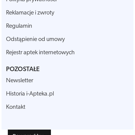
Reklamacje i zwroty
Regulamin
Odstąpienie od umowy
Rejestr aptek internetowych
POZOSTAŁE
Newsletter
Historia i-Apteka.pl
Kontakt