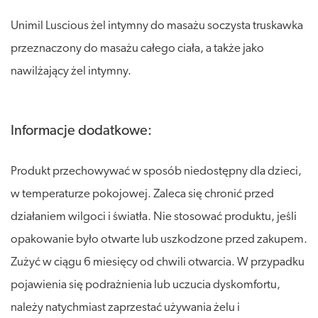
Unimil Luscious żel intymny do masażu soczysta truskawka
przeznaczony do masażu całego ciała, a także jako
nawilżający żel intymny.
Informacje dodatkowe:
Produkt przechowywać w sposób niedostępny dla dzieci,
w temperaturze pokojowej. Zaleca się chronić przed
działaniem wilgoci i światła. Nie stosować produktu, jeśli
opakowanie było otwarte lub uszkodzone przed zakupem.
Zużyć w ciągu 6 miesięcy od chwili otwarcia. W przypadku
pojawienia się podrażnienia lub uczucia dyskomfortu,
należy natychmiast zaprzestać używania żelu i