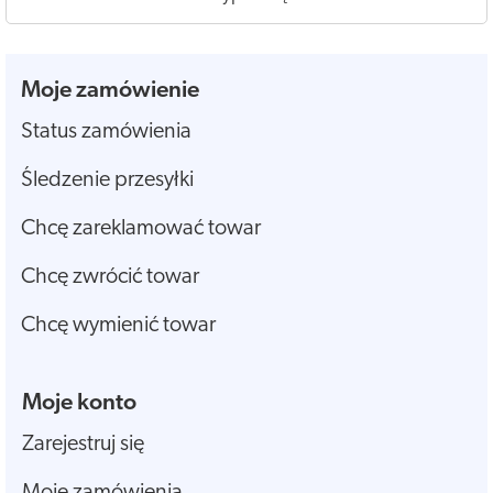
Moje zamówienie
Status zamówienia
Śledzenie przesyłki
Chcę zareklamować towar
Chcę zwrócić towar
Chcę wymienić towar
Moje konto
Zarejestruj się