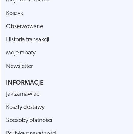
Moje zamówienia
Koszyk
Obserwowane
Historia transakcji
Moje rabaty
Newsletter
INFORMACJE
Jak zamawiać
Koszty dostawy
Sposoby płatności
Polityka prywatności