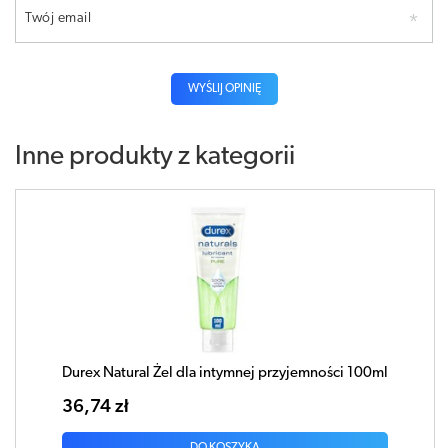
Twój email
WYŚLIJ OPINIĘ
Inne produkty z kategorii
Durex Natural Żel dla intymnej przyjemności 100ml
36,74 zł
DO KOSZYKA