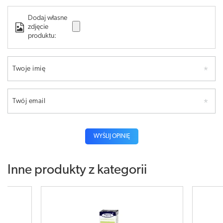
Dodaj własne
zdjęcie
produktu:
Twoje imię
Twój email
WYŚLIJ OPINIĘ
Inne produkty z kategorii