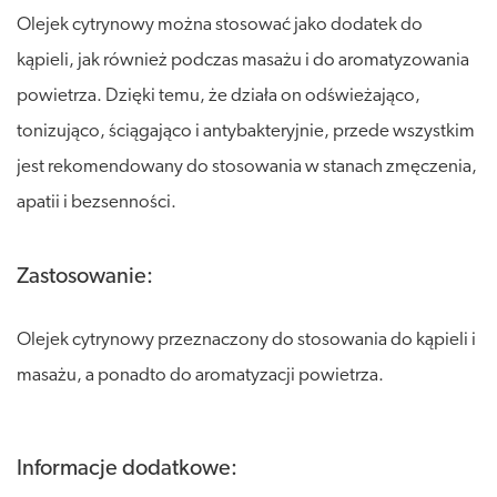
Olejek cytrynowy można stosować jako dodatek do
kąpieli, jak również podczas masażu i do aromatyzowania
powietrza. Dzięki temu, że działa on odświeżająco,
tonizująco, ściągająco i antybakteryjnie, przede wszystkim
jest rekomendowany do stosowania w stanach zmęczenia,
apatii i bezsenności.
Zastosowanie:
Olejek cytrynowy przeznaczony do stosowania do kąpieli i
masażu, a ponadto do aromatyzacji powietrza.
Informacje dodatkowe: