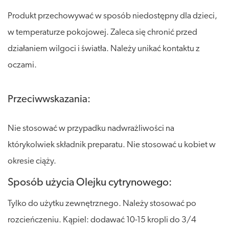
Produkt przechowywać w sposób niedostępny dla dzieci,
w temperaturze pokojowej. Zaleca się chronić przed
działaniem wilgoci i światła. Należy unikać kontaktu z
oczami.
Przeciwwskazania:
Nie stosować w przypadku nadwrażliwości na
którykolwiek składnik preparatu. Nie stosować u kobiet w
okresie ciąży.
Sposób użycia Olejku cytrynowego:
Tylko do użytku zewnętrznego. Należy stosować po
rozcieńczeniu. Kąpiel: dodawać 10-15 kropli do 3/4