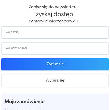
Zapisz się do newslettera
i zyskaj dostęp
do szerokiej wiedzy o zdrowiu
Zapisz się
Wypisz się
Moje zamówienie