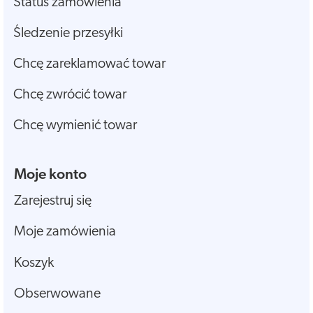
Status zamówienia
Śledzenie przesyłki
Chcę zareklamować towar
Chcę zwrócić towar
Chcę wymienić towar
Moje konto
Zarejestruj się
Moje zamówienia
Koszyk
Obserwowane