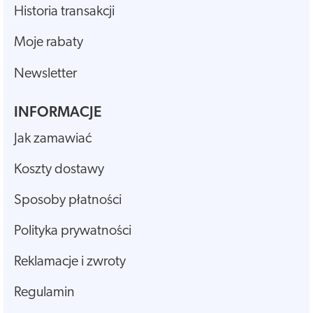
Historia transakcji
Moje rabaty
Newsletter
INFORMACJE
Jak zamawiać
Koszty dostawy
Sposoby płatności
Polityka prywatności
Reklamacje i zwroty
Regulamin