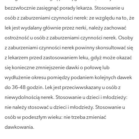
bezzwłocznie zasięgnąć porady lekarza. Stosowanie u
osób z zaburzeniami czynności nerek: ze względu na to, że
lek jest wydalany głównie przez nerki, należy zachować
ostrożność u osób z zaburzeniami czynności nerek. Osoby
z zaburzeniami czynności nerek powinny skonsultować się
z lekarzem przed zastosowaniem leku, gdyż może okazać
się konieczne zmniejszenie dawki o połowę lub
wydłużenie okresu pomiędzy podaniem kolejnych dawek
do 36-48 godzin. Lek jest przeciwwskazany u osób z
niewydolnością nerek. Stosowanie u dzieci i młodzieży:
nie należy stosować u dzieci i młodzieży. Stosowanie u
osób w podeszłym wieku: nie trzeba zmieniać
dawkowania.