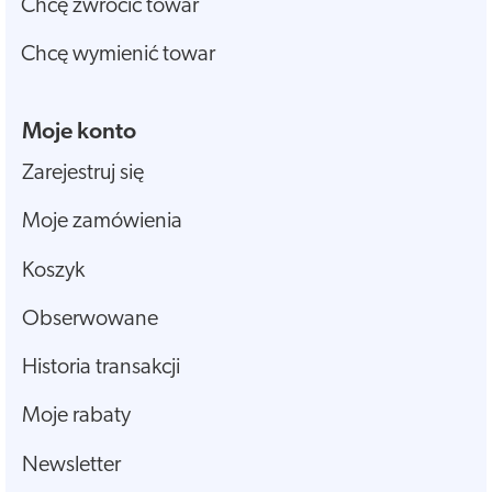
Chcę zwrócić towar
Chcę wymienić towar
Moje konto
Zarejestruj się
Moje zamówienia
Koszyk
Obserwowane
Historia transakcji
Moje rabaty
Newsletter