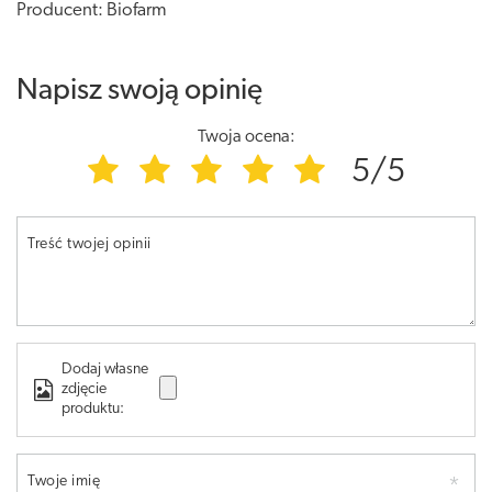
Producent: Biofarm
Napisz swoją opinię
Twoja ocena:
5/5
Treść twojej opinii
Dodaj własne
zdjęcie
produktu:
Twoje imię