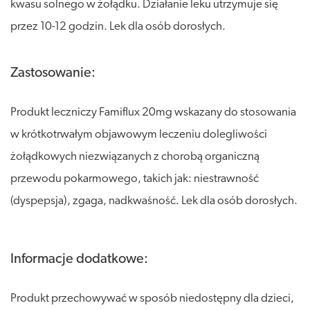
kwasu solnego w żołądku. Działanie leku utrzymuje się
przez 10-12 godzin. Lek dla osób dorosłych.
Zastosowanie:
Produkt leczniczy Famiflux 20mg wskazany do stosowania
w krótkotrwałym objawowym leczeniu dolegliwości
żołądkowych niezwiązanych z chorobą organiczną
przewodu pokarmowego, takich jak: niestrawność
(dyspepsja), zgaga, nadkwaśność. Lek dla osób dorosłych.
Informacje dodatkowe:
Produkt przechowywać w sposób niedostępny dla dzieci,