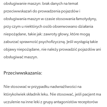
obsługiwanie maszyn: brak danych na temat
przeciwwskazań do prowadzenia pojazdów i
obsługiwania maszyn w czasie stosowania famotydyny,
przy czym u niektórych osób obserwowano działania
niepożądane, takie jak: zawroty głowy, które mogą
zaburzać sprawność psychofizyczną. Jeśli wystąpią takie
objawy niepożądane, nie należy prowadzić pojazdów ani
obsługiwać maszyn.
Przeciwwskazania:
Nie stosować w przypadku nadwrażliwości na
którykolwiek składnik leku. Nie stosować, jeśli pacjent ma
uczulenie na inne leki z grupy antagonistów receptorów