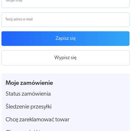
Zapisz się
Wypisz się
Moje zamówienie
Status zamówienia
Śledzenie przesyłki
Chcę zareklamować towar