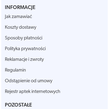
INFORMACJE
Jak zamawiać
Koszty dostawy
Sposoby płatności
Polityka prywatności
Reklamacje i zwroty
Regulamin
Odstąpienie od umowy
Rejestr aptek internetowych
POZOSTAŁE