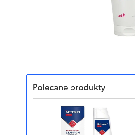
Polecane produkty