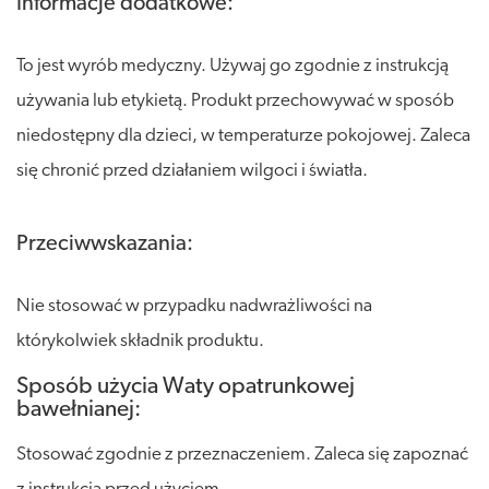
Informacje dodatkowe:
To jest wyrób medyczny. Używaj go zgodnie z instrukcją
używania lub etykietą. Produkt przechowywać w sposób
niedostępny dla dzieci, w temperaturze pokojowej. Zaleca
się chronić przed działaniem wilgoci i światła.
Przeciwwskazania:
Nie stosować w przypadku nadwrażliwości na
którykolwiek składnik produktu.
Sposób użycia Waty opatrunkowej
bawełnianej:
Stosować zgodnie z przeznaczeniem. Zaleca się zapoznać