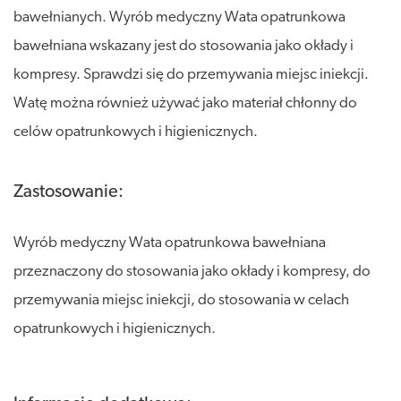
bawełnianych. Wyrób medyczny Wata opatrunkowa
bawełniana wskazany jest do stosowania jako okłady i
kompresy. Sprawdzi się do przemywania miejsc iniekcji.
Watę można również używać jako materiał chłonny do
celów opatrunkowych i higienicznych.
Zastosowanie:
Wyrób medyczny Wata opatrunkowa bawełniana
przeznaczony do stosowania jako okłady i kompresy, do
przemywania miejsc iniekcji, do stosowania w celach
opatrunkowych i higienicznych.