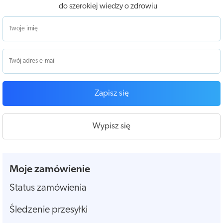
do szerokiej wiedzy o zdrowiu
Zapisz się
Wypisz się
Moje zamówienie
Status zamówienia
Śledzenie przesyłki