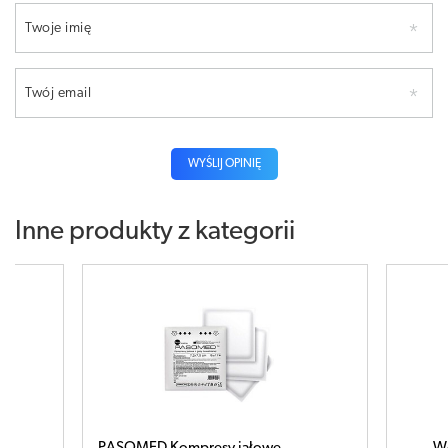
Twoje imię
Twój email
WYŚLIJ OPINIĘ
Inne produkty z kategorii