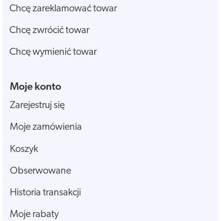
Chcę zareklamować towar
Chcę zwrócić towar
Chcę wymienić towar
Moje konto
Zarejestruj się
Moje zamówienia
Koszyk
Obserwowane
Historia transakcji
Moje rabaty