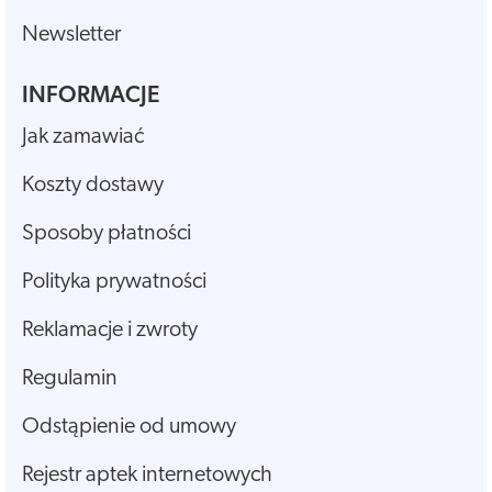
Newsletter
INFORMACJE
Jak zamawiać
Koszty dostawy
Sposoby płatności
Polityka prywatności
Reklamacje i zwroty
Regulamin
Odstąpienie od umowy
Rejestr aptek internetowych