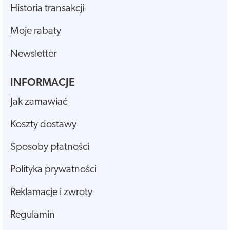
Historia transakcji
Moje rabaty
Newsletter
INFORMACJE
Jak zamawiać
Koszty dostawy
Sposoby płatności
Polityka prywatności
Reklamacje i zwroty
Regulamin