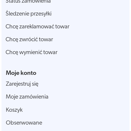
Status zamówienia
Śledzenie przesyłki
Chcę zareklamować towar
Chcę zwrócić towar
Chcę wymienić towar
Moje konto
Zarejestruj się
Moje zamówienia
Koszyk
Obserwowane