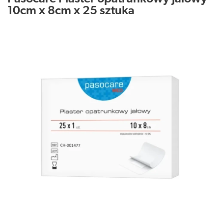
10cm x 8cm x 25 sztuka