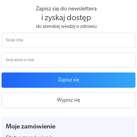
Zapisz się do newslettera
i zyskaj dostęp
do szerokiej wiedzy o zdrowiu
Zapisz się
Wypisz się
Moje zamówienie