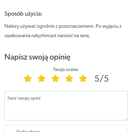
Sposób użycia:
Należy używać zgodnie z przeznaczeniem. Po wyjęciu z
opakowania natychmiast nanieść na ranę.
Napisz swoją opinię
Twoja ocena:
5/5
Treść twojej opinii