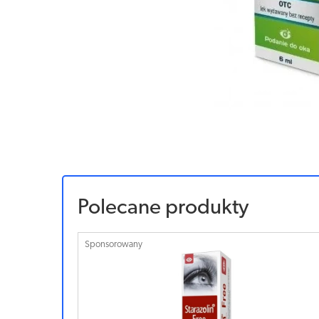
Polecane produkty
Sponsorowany