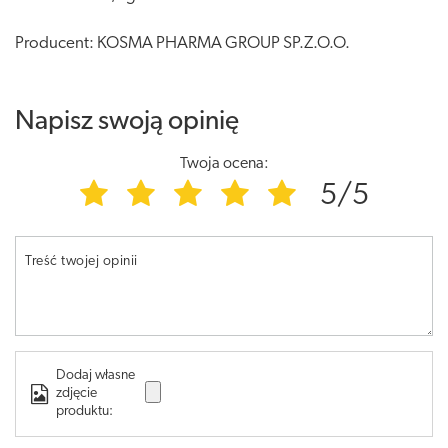
Producent: KOSMA PHARMA GROUP SP.Z.O.O.
Napisz swoją opinię
Twoja ocena:
5/5
Treść twojej opinii
Dodaj własne
zdjęcie
produktu: