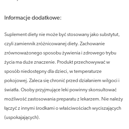
Informacje dodatkowe:
Suplement diety nie może być stosowany jako substytut,
czyli zamiennik zróżnicowanej diety. Zachowanie
zrównoważonego sposobu żywienia i zdrowego trybu
życia ma duże znaczenie. Produkt przechowywać w
sposób niedostępny dla dzieci, w temperaturze
pokojowej. Zaleca się chronić przed działaniem wilgoci i
światła. Osoby przyjmujące leki powinny skonsultować
możliwość zastosowania preparatu z lekarzem. Nie należy
łączyć z innymi środkami o właściwościach wyciszających
(uspokajających).