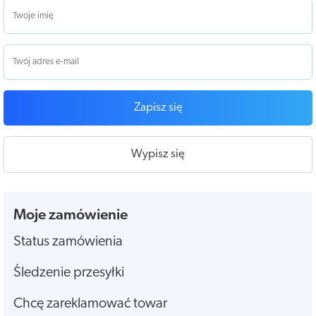
Zapisz się
Wypisz się
Moje zamówienie
Status zamówienia
Śledzenie przesyłki
Chcę zareklamować towar