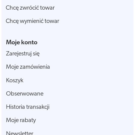
Chcę zwrócić towar
Chcę wymienić towar
Moje konto
Zarejestruj się
Moje zamówienia
Koszyk
Obserwowane
Historia transakcji
Moje rabaty
Newsletter