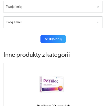
Twoje imię
Twój email
WYŚLIJ OPINIĘ
Inne produkty z kategorii