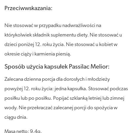
Przeciwwskazania:
Nie stosować w przypadku nadwrażliwości na
którykolwiek składnik suplementu diety. Nie stosować u
dzieci poniżej 12. roku życia. Nie stosować u kobiet w
okresie ciąży i karmienia piersią.
Sposób użycia kapsułek Passilac Melior:
Zalecana dzienna porcja dla dorosłych i młodzieży
powyżej 12. roku życia: jedna kapsułka. Stosować podczas
posiłku lub po posiłku. Popijać szklanką letniej lub zimnej
wody. Nie przekraczać zalecanej porcji do spożycia w
ciągu dnia.
Masa netto: 9,4g.