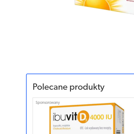
Polecane produkty
Sponsorowany