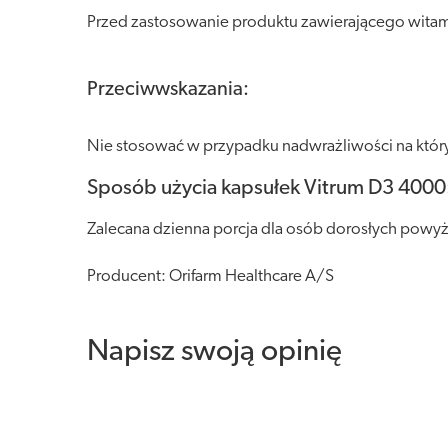
Przed zastosowanie produktu zawierającego witam
Przeciwwskazania:
Nie stosować w przypadku nadwrażliwości na który
Sposób użycia kapsułek Vitrum D3 4000
Zalecana dzienna porcja dla osób dorosłych powyżej
Producent: Orifarm Healthcare A/S
Napisz swoją opinię