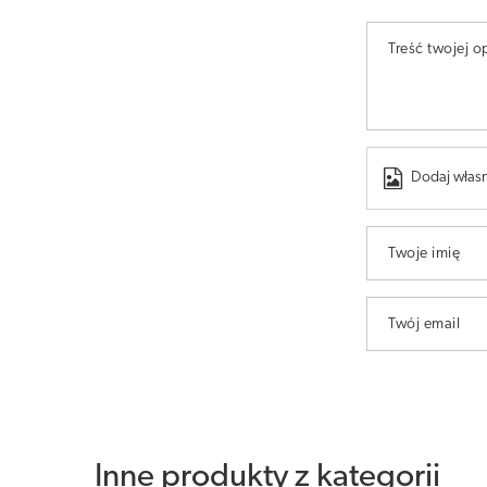
Treść twojej op
Dodaj własn
Twoje imię
Twój email
Inne produkty z kategorii