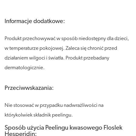
Informacje dodatkowe:
Produkt przechowywać w sposób niedostępny dla dzieci,
w temperaturze pokojowej. Zaleca się chronić przed
działaniem wilgoci i światła. Produkt przebadany
dermatologicznie.
Przeciwwskazania:
Nie stosować w przypadku nadwrażliwości na
którykolwiek składnik peelingu.
Sposób użycia Peelingu kwasowego Floslek
Hesperidin: