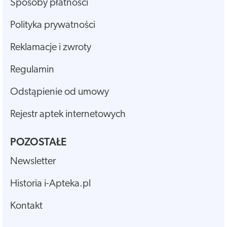
Sposoby płatności
Polityka prywatności
Reklamacje i zwroty
Regulamin
Odstąpienie od umowy
Rejestr aptek internetowych
POZOSTAŁE
Newsletter
Historia i-Apteka.pl
Kontakt