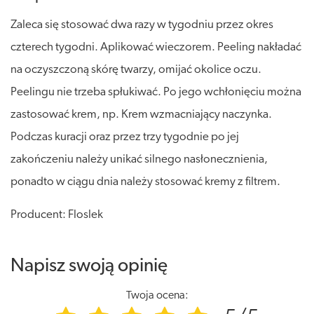
Zaleca się stosować dwa razy w tygodniu przez okres
czterech tygodni. Aplikować wieczorem. Peeling nakładać
na oczyszczoną skórę twarzy, omijać okolice oczu.
Peelingu nie trzeba spłukiwać. Po jego wchłonięciu można
zastosować krem, np. Krem wzmacniający naczynka.
Podczas kuracji oraz przez trzy tygodnie po jej
zakończeniu należy unikać silnego nasłonecznienia,
ponadto w ciągu dnia należy stosować kremy z filtrem.
Producent: Floslek
Napisz swoją opinię
Twoja ocena: