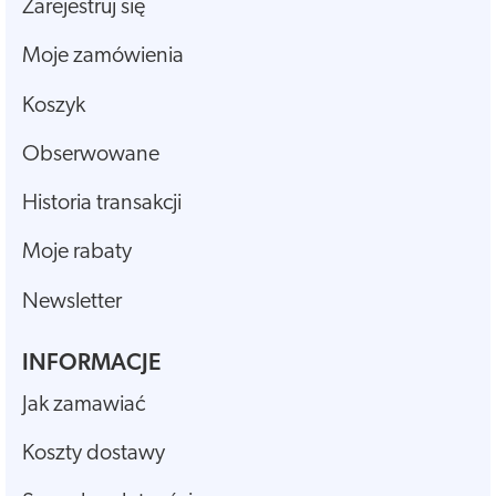
Zarejestruj się
Moje zamówienia
Koszyk
Obserwowane
Historia transakcji
Moje rabaty
Newsletter
INFORMACJE
Jak zamawiać
Koszty dostawy