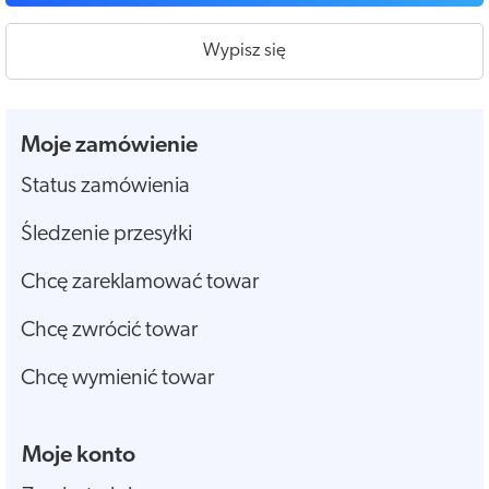
Wypisz się
Moje zamówienie
Status zamówienia
Śledzenie przesyłki
Chcę zareklamować towar
Chcę zwrócić towar
Chcę wymienić towar
Moje konto