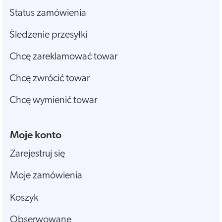
Status zamówienia
Śledzenie przesyłki
Chcę zareklamować towar
Chcę zwrócić towar
Chcę wymienić towar
Moje konto
Zarejestruj się
Moje zamówienia
Koszyk
Obserwowane