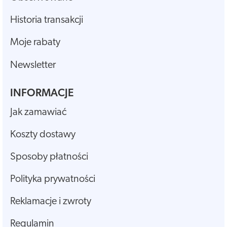
Historia transakcji
Moje rabaty
Newsletter
INFORMACJE
Jak zamawiać
Koszty dostawy
Sposoby płatności
Polityka prywatności
Reklamacje i zwroty
Regulamin