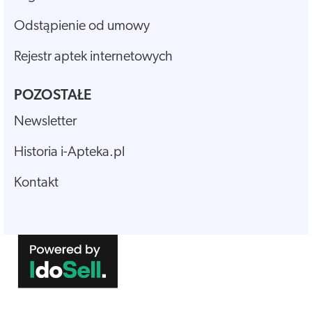
Odstąpienie od umowy
Rejestr aptek internetowych
POZOSTAŁE
Newsletter
Historia i-Apteka.pl
Kontakt