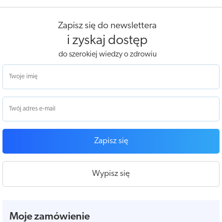
Zapisz się do newslettera
i zyskaj dostęp
do szerokiej wiedzy o zdrowiu
Zapisz się
Wypisz się
Moje zamówienie