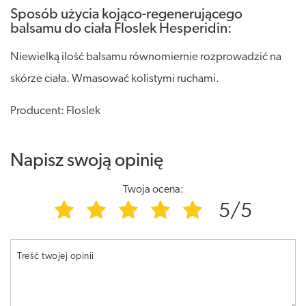
Sposób użycia kojąco-regenerującego
balsamu do ciała Floslek Hesperidin:
Niewielką ilość balsamu równomiernie rozprowadzić na
skórze ciała. Wmasować kolistymi ruchami.
Producent: Floslek
Napisz swoją opinię
Twoja ocena:
5/5
Treść twojej opinii