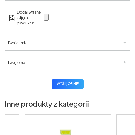
Dodaj własne
zdjęcie
produktu:
Twoje imię
Twój email
WYŚLIJ OPINIĘ
Inne produkty z kategorii