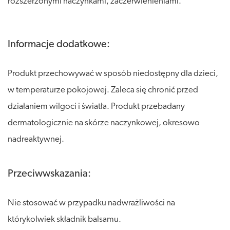
rozszerzonymi naczynkami, zaczerwienieniami.
Informacje dodatkowe:
Produkt przechowywać w sposób niedostępny dla dzieci,
w temperaturze pokojowej. Zaleca się chronić przed
działaniem wilgoci i światła. Produkt przebadany
dermatologicznie na skórze naczynkowej, okresowo
nadreaktywnej.
Przeciwwskazania:
Nie stosować w przypadku nadwrażliwości na
którykolwiek składnik balsamu.