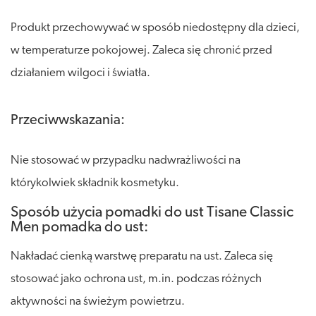
Produkt przechowywać w sposób niedostępny dla dzieci,
w temperaturze pokojowej. Zaleca się chronić przed
działaniem wilgoci i światła.
Przeciwwskazania:
Nie stosować w przypadku nadwrażliwości na
którykolwiek składnik kosmetyku.
Sposób użycia pomadki do ust Tisane Classic
Men pomadka do ust:
Nakładać cienką warstwę preparatu na ust. Zaleca się
stosować jako ochrona ust, m.in. podczas różnych
aktywności na świeżym powietrzu.