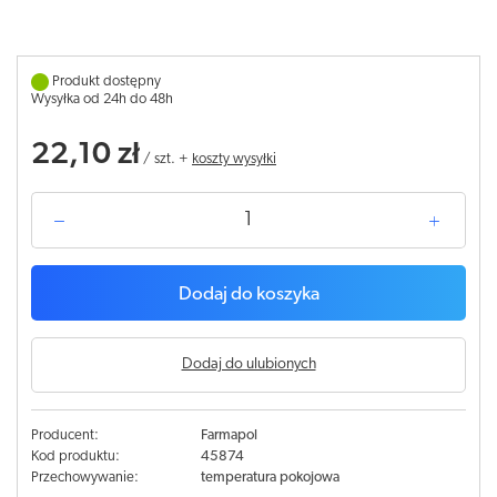
Produkt dostępny
Wysyłka od 24h do 48h
22,10 zł
/
szt.
+
koszty wysyłki
Dodaj do koszyka
Dodaj do ulubionych
Producent:
Farmapol
Kod produktu:
45874
Przechowywanie:
temperatura pokojowa