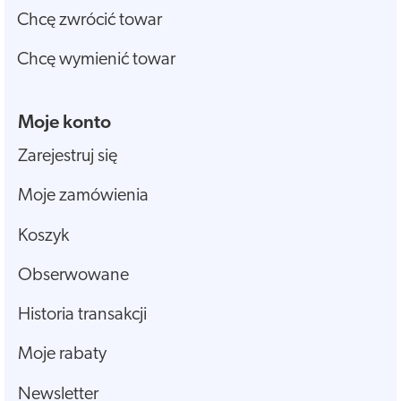
Chcę zwrócić towar
Chcę wymienić towar
Moje konto
Zarejestruj się
Moje zamówienia
Koszyk
Obserwowane
Historia transakcji
Moje rabaty
Newsletter