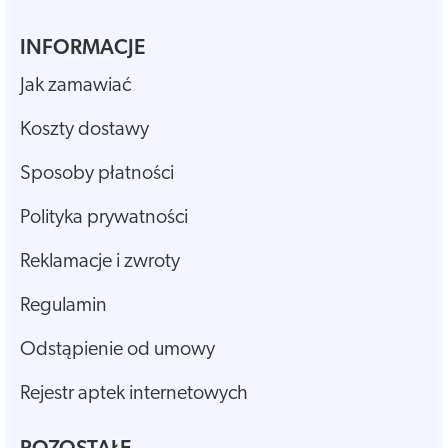
INFORMACJE
Jak zamawiać
Koszty dostawy
Sposoby płatności
Polityka prywatności
Reklamacje i zwroty
Regulamin
Odstąpienie od umowy
Rejestr aptek internetowych