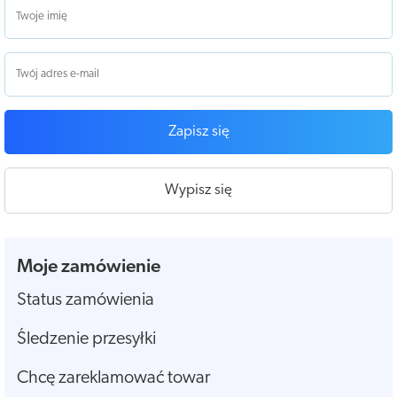
Zapisz się
Wypisz się
Moje zamówienie
Status zamówienia
Śledzenie przesyłki
Chcę zareklamować towar