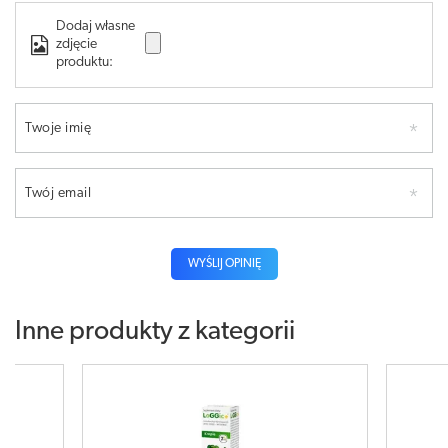
Dodaj własne
zdjęcie
produktu:
Twoje imię
Twój email
WYŚLIJ OPINIĘ
Inne produkty z kategorii