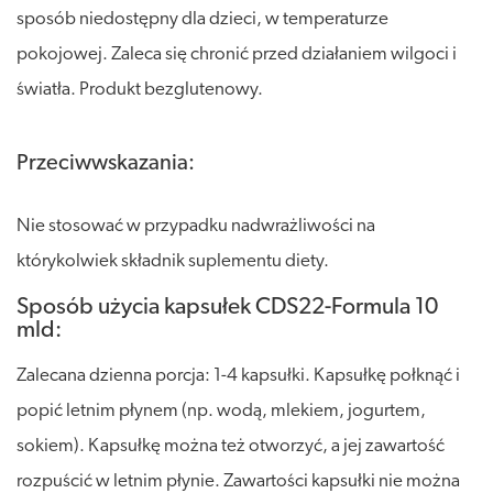
sposób niedostępny dla dzieci, w temperaturze
pokojowej. Zaleca się chronić przed działaniem wilgoci i
światła. Produkt bezglutenowy.
Przeciwwskazania:
Nie stosować w przypadku nadwrażliwości na
którykolwiek składnik suplementu diety.
Sposób użycia kapsułek CDS22-Formula 10
mld:
Zalecana dzienna porcja: 1-4 kapsułki. Kapsułkę połknąć i
popić letnim płynem (np. wodą, mlekiem, jogurtem,
sokiem). Kapsułkę można też otworzyć, a jej zawartość
rozpuścić w letnim płynie. Zawartości kapsułki nie można