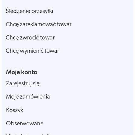
Śledzenie przesyłki
Chcę zareklamować towar
Chcę zwrócić towar
Chcę wymienić towar
Moje konto
Zarejestruj się
Moje zamówienia
Koszyk
Obserwowane