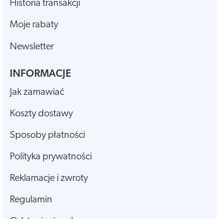
Historia transakcji
Moje rabaty
Newsletter
INFORMACJE
Jak zamawiać
Koszty dostawy
Sposoby płatności
Polityka prywatności
Reklamacje i zwroty
Regulamin