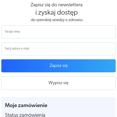
Zapisz się do newslettera
i zyskaj dostęp
do szerokiej wiedzy o zdrowiu
Zapisz się
Wypisz się
Moje zamówienie
Status zamówienia