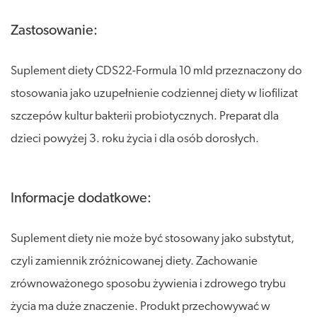
Zastosowanie:
Suplement diety CDS22-Formula 10 mld przeznaczony do
stosowania jako uzupełnienie codziennej diety w liofilizat
szczepów kultur bakterii probiotycznych. Preparat dla
dzieci powyżej 3. roku życia i dla osób dorosłych.
Informacje dodatkowe:
Suplement diety nie może być stosowany jako substytut,
czyli zamiennik zróżnicowanej diety. Zachowanie
zrównoważonego sposobu żywienia i zdrowego trybu
życia ma duże znaczenie. Produkt przechowywać w