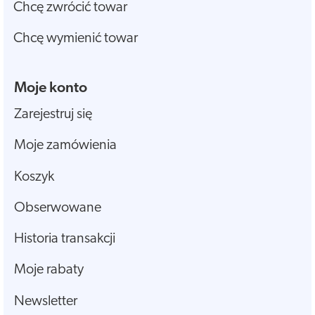
Chcę zwrócić towar
Chcę wymienić towar
Moje konto
Zarejestruj się
Moje zamówienia
Koszyk
Obserwowane
Historia transakcji
Moje rabaty
Newsletter