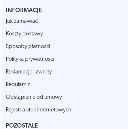
INFORMACJE
Jak zamawiać
Koszty dostawy
Sposoby płatności
Polityka prywatności
Reklamacje i zwroty
Regulamin
Odstąpienie od umowy
Rejestr aptek internetowych
POZOSTAŁE