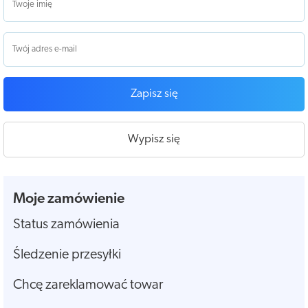
Zapisz się
Wypisz się
Moje zamówienie
Status zamówienia
Śledzenie przesyłki
Chcę zareklamować towar