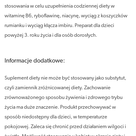
stosowania w celu uzupełnienia codziennej diety w
witaminę B6, ryboflawinę, niacynę, wyciąg z koszyczków
rumianku i wyciąg kłącza imbiru. Preparat dla dzieci
powyżej 3. roku życia i dla osób dorosłych.
Informacje dodatkowe:
Suplement diety nie może być stosowany jako substytut,
czyli zamiennik zróżnicowanej diety. Zachowanie
zrównoważonego sposobu żywienia i zdrowego trybu
życia ma duże znaczenie. Produkt przechowywać w
sposób niedostępny dla dzieci, w temperaturze
pokojowej. Zaleca się chronić przed działaniem wilgoci i