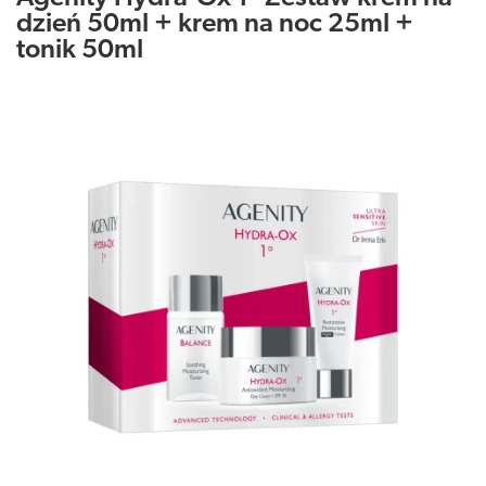
dzień 50ml + krem na noc 25ml +
tonik 50ml