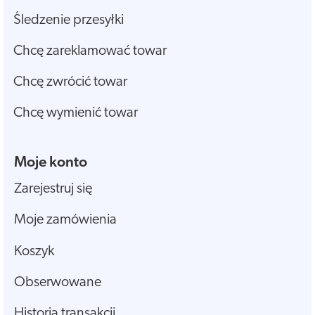
Śledzenie przesyłki
Chcę zareklamować towar
Chcę zwrócić towar
Chcę wymienić towar
Moje konto
Zarejestruj się
Moje zamówienia
Koszyk
Obserwowane
Historia transakcji