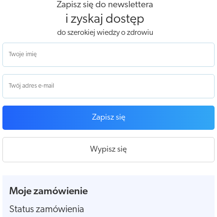
Zapisz się do newslettera
i zyskaj dostęp
do szerokiej wiedzy o zdrowiu
Zapisz się
Wypisz się
Moje zamówienie
Status zamówienia