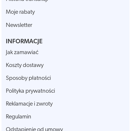
Moje rabaty
Newsletter
INFORMACJE
Jak zamawiać
Koszty dostawy
Sposoby płatności
Polityka prywatności
Reklamacje i zwroty
Regulamin
Odstąpienie od umowy