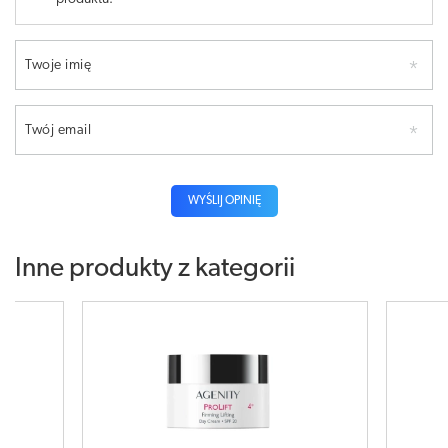
Twoje imię
Twój email
WYŚLIJ OPINIĘ
Inne produkty z kategorii