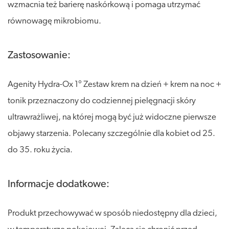
wzmacnia też barierę naskórkową i pomaga utrzymać
równowagę mikrobiomu.
Zastosowanie:
Agenity Hydra-Ox 1° Zestaw krem na dzień + krem na noc +
tonik przeznaczony do codziennej pielęgnacji skóry
ultrawrażliwej, na której mogą być już widoczne pierwsze
objawy starzenia. Polecany szczególnie dla kobiet od 25.
do 35. roku życia.
Informacje dodatkowe:
Produkt przechowywać w sposób niedostępny dla dzieci,