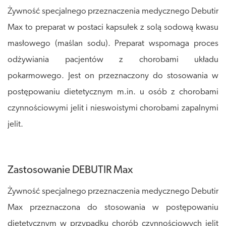
Żywność specjalnego przeznaczenia medycznego Debutir
Max to preparat w postaci kapsułek z solą sodową kwasu
masłowego (maślan sodu). Preparat wspomaga proces
odżywiania pacjentów z chorobami układu
pokarmowego. Jest on przeznaczony do stosowania w
postępowaniu dietetycznym m.in. u osób z chorobami
czynnościowymi jelit i nieswoistymi chorobami zapalnymi
jelit.
Zastosowanie DEBUTIR Max
Żywność specjalnego przeznaczenia medycznego Debutir
Max przeznaczona do stosowania w postępowaniu
dietetycznym w przypadku chorób czynnościowych jelit