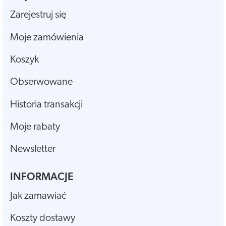
Zarejestruj się
Moje zamówienia
Koszyk
Obserwowane
Historia transakcji
Moje rabaty
Newsletter
INFORMACJE
Jak zamawiać
Koszty dostawy