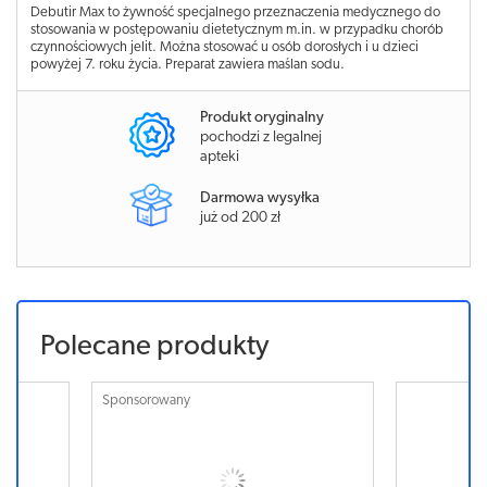
Debutir Max to żywność specjalnego przeznaczenia medycznego do
stosowania w postępowaniu dietetycznym m.in. w przypadku chorób
czynnościowych jelit. Można stosować u osób dorosłych i u dzieci
powyżej 7. roku życia. Preparat zawiera maślan sodu.
Produkt oryginalny
pochodzi z legalnej
apteki
Darmowa wysyłka
już od 200 zł
Polecane produkty
Sponsorowany