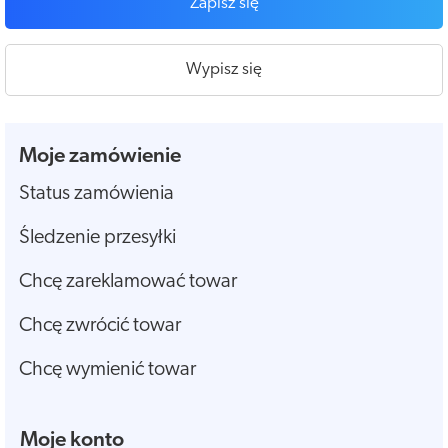
Zapisz się
Wypisz się
Moje zamówienie
Status zamówienia
Śledzenie przesyłki
Chcę zareklamować towar
Chcę zwrócić towar
Chcę wymienić towar
Moje konto