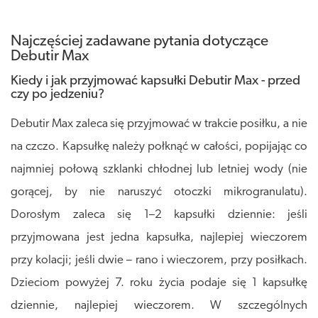
Najczęściej zadawane pytania dotyczące
Debutir Max
Kiedy i jak przyjmować kapsułki Debutir Max - przed
czy po jedzeniu?
Debutir Max zaleca się przyjmować w trakcie posiłku, a nie
na czczo. Kapsułkę należy połknąć w całości, popijając co
najmniej połową szklanki chłodnej lub letniej wody (nie
gorącej, by nie naruszyć otoczki mikrogranulatu).
Dorosłym zaleca się 1–2 kapsułki dziennie: jeśli
przyjmowana jest jedna kapsułka, najlepiej wieczorem
przy kolacji; jeśli dwie – rano i wieczorem, przy posiłkach.
Dzieciom powyżej 7. roku życia podaje się 1 kapsułkę
dziennie, najlepiej wieczorem. W szczególnych