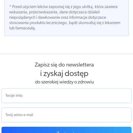
* Przed użyciem leków zapoznaj się z jego ulotką, która zawiera
wskazania, przeciwskazania, dane dotyczace działań
niepożądanych i dawkowanie oraz informacje dotyczace
stosowania produktu leczniczego, bądź skonsultuj się z lekarzem
lub farmaceutą.
Zapisz się do newslettera
i zyskaj dostęp
do szerokiej wiedzy o zdrowiu