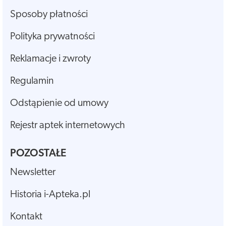
Sposoby płatności
Polityka prywatności
Reklamacje i zwroty
Regulamin
Odstąpienie od umowy
Rejestr aptek internetowych
POZOSTAŁE
Newsletter
Historia i-Apteka.pl
Kontakt