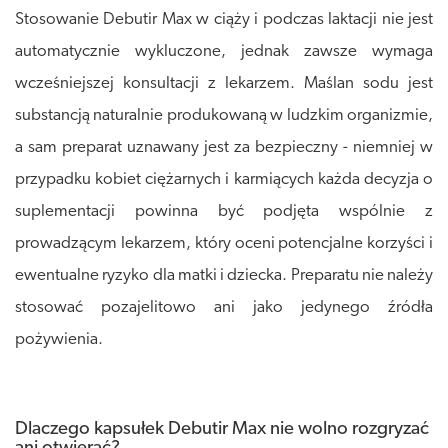
Stosowanie Debutir Max w ciąży i podczas laktacji nie jest
automatycznie wykluczone, jednak zawsze wymaga
wcześniejszej konsultacji z lekarzem. Maślan sodu jest
substancją naturalnie produkowaną w ludzkim organizmie,
a sam preparat uznawany jest za bezpieczny - niemniej w
przypadku kobiet ciężarnych i karmiących każda decyzja o
suplementacji powinna być podjęta wspólnie z
prowadzącym lekarzem, który oceni potencjalne korzyści i
ewentualne ryzyko dla matki i dziecka. Preparatu nie należy
stosować pozajelitowo ani jako jedynego źródła
pożywienia.
Dlaczego kapsułek Debutir Max nie wolno rozgryzać