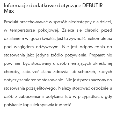
Informacje dodatkowe dotyczące DEBUTIR
Max
Produkt przechowywać w sposób niedostępny dla dzieci,
w temperaturze pokojowej. Zaleca się chronić przed
działaniem wilgoci i światła. Jest to żywność niekompletna
pod względem odżywczym. Nie jest odpowiednia do
stosowania jako jedyne źródło pożywienia. Preparat nie
powinien być stosowany u osób niemających określonej
choroby, zaburzeń stanu zdrowia lub schorzeń, których
dotyczy zamierzone stosowanie. Nie jest przeznaczony do
stosowania pozajelitowego. Należy stosować ostrożnie u
osób z zaburzeniami połykania lub w przypadkach, gdy
połykanie kapsułek sprawia trudność.