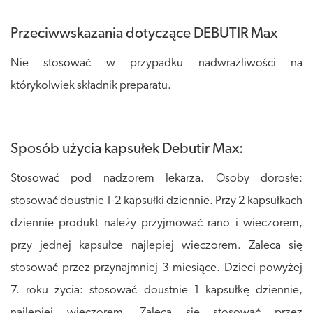
Przeciwwskazania dotyczące DEBUTIR Max
Nie stosować w przypadku nadwrażliwości na
którykolwiek składnik preparatu.
Sposób użycia kapsułek Debutir Max:
Stosować pod nadzorem lekarza. Osoby dorosłe:
stosować doustnie 1-2 kapsułki dziennie. Przy 2 kapsułkach
dziennie produkt należy przyjmować rano i wieczorem,
przy jednej kapsułce najlepiej wieczorem. Zaleca się
stosować przez przynajmniej 3 miesiące. Dzieci powyżej
7. roku życia: stosować doustnie 1 kapsułkę dziennie,
najlepiej wieczorem. Zaleca się stosować przez