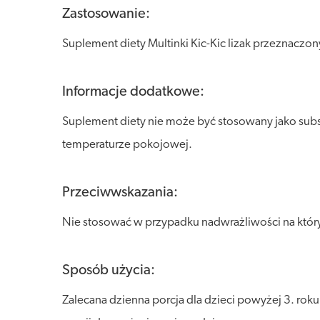
Zastosowanie:
Suplement diety Multinki Kic-Kic lizak przeznaczon
Informacje dodatkowe:
Suplement diety nie może być stosowany jako subs
temperaturze pokojowej.
Przeciwwskazania:
Nie stosować w przypadku nadwrażliwości na który
Sposób użycia:
Zalecana dzienna porcja dla dzieci powyżej 3. roku ż