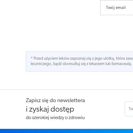
Twój email
* Przed użyciem leków zapoznaj się z jego ulotką, która z
leczniczego, bądź skonsultuj się z lekarzem lub farmaceutą.
Zapisz się do newslettera
i zyskaj dostęp
do szerokiej wiedzy o zdrowiu