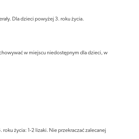
ały. Dla dzieci powyżej 3. roku życia.
zechowywać w miejscu niedostępnym dla dzieci, w
 roku życia: 1-2 lizaki. Nie przekraczać zalecanej