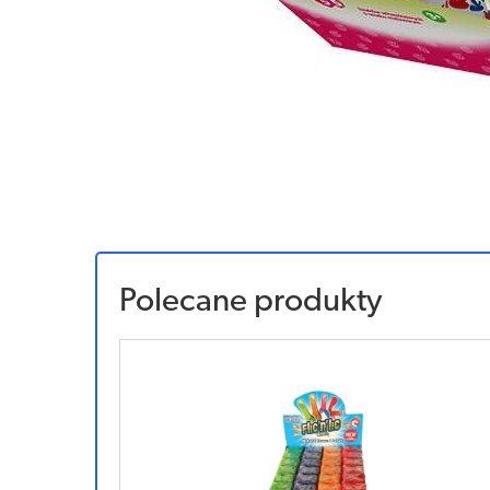
Polecane produkty