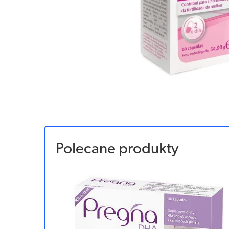
Polecane produkty