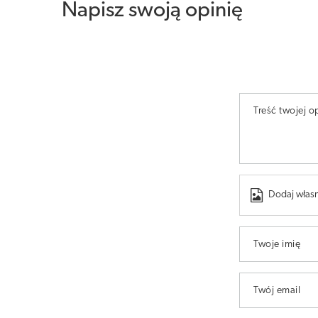
Napisz swoją opinię
Treść twojej op
Dodaj własn
Twoje imię
Twój email