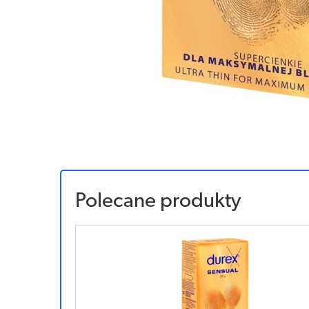
Polecane produkty