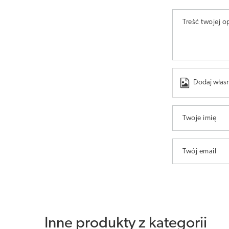
Treść twojej op
Dodaj własn
Twoje imię
Twój email
Inne produkty z kategorii