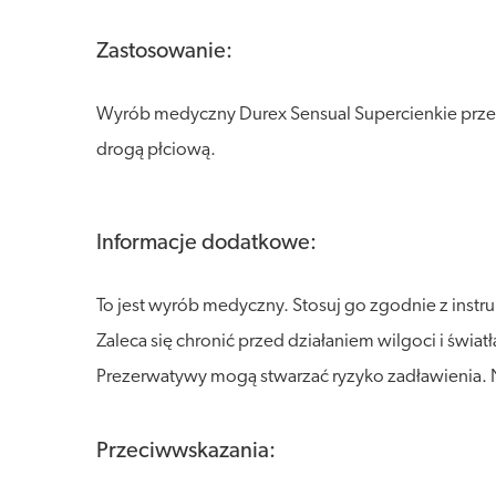
Zastosowanie:
Wyrób medyczny Durex Sensual Supercienkie prze
drogą płciową.
Informacje dodatkowe:
To jest wyrób medyczny. Stosuj go zgodnie z instr
Zaleca się chronić przed działaniem wilgoci i świ
Prezerwatywy mogą stwarzać ryzyko zadławienia.
Przeciwwskazania: