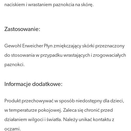
naciskiem i wrastaniem paznokcia na skórę.
Zastosowanie:
Gewohl Erweicher Płyn zmiękczający skórki przeznaczony
do stosowania w przypadku wrastających i zrogowaciałych
paznokci.
Informacje dodatkowe:
Produkt przechowywać w sposób niedostępny dla dzieci,
w temperaturze pokojowej. Zaleca się chronić przed
działaniem wilgoci i światła. Należy unikać kontaktu z
oczami.