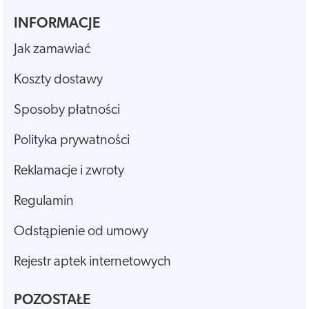
INFORMACJE
Jak zamawiać
Koszty dostawy
Sposoby płatności
Polityka prywatności
Reklamacje i zwroty
Regulamin
Odstąpienie od umowy
Rejestr aptek internetowych
POZOSTAŁE