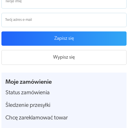
Zapisz się
Wypisz się
Moje zamówienie
Status zamówienia
Śledzenie przesyłki
Chcę zareklamować towar