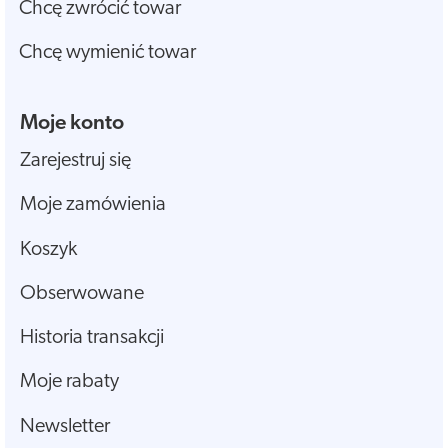
Chcę zwrócić towar
Chcę wymienić towar
Moje konto
Zarejestruj się
Moje zamówienia
Koszyk
Obserwowane
Historia transakcji
Moje rabaty
Newsletter