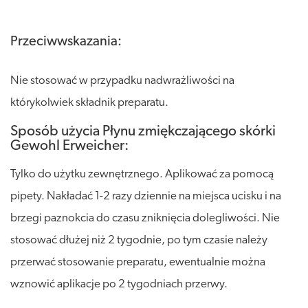
Przeciwwskazania:
Nie stosować w przypadku nadwrażliwości na
którykolwiek składnik preparatu.
Sposób użycia Płynu zmiękczającego skórki
Gewohl Erweicher:
Tylko do użytku zewnętrznego. Aplikować za pomocą
pipety. Nakładać 1-2 razy dziennie na miejsca ucisku i na
brzegi paznokcia do czasu zniknięcia dolegliwości. Nie
stosować dłużej niż 2 tygodnie, po tym czasie należy
przerwać stosowanie preparatu, ewentualnie można
wznowić aplikacje po 2 tygodniach przerwy.