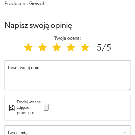
Producent: Gewohl
Napisz swoją opinię
Twoja ocena:
5/5
Treść twojej opinii
Dodaj własne
zdjęcie
produktu:
Twoje imię