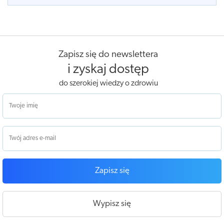
Zapisz się do newslettera
i zyskaj dostęp
do szerokiej wiedzy o zdrowiu
Zapisz się
Wypisz się