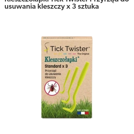
usuwania kleszczy x 3 sztuka