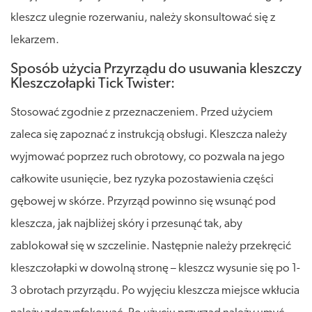
kleszcz ulegnie rozerwaniu, należy skonsultować się z
lekarzem.
Sposób użycia Przyrządu do usuwania kleszczy
Kleszczołapki Tick Twister:
Stosować zgodnie z przeznaczeniem. Przed użyciem
zaleca się zapoznać z instrukcją obsługi. Kleszcza należy
wyjmować poprzez ruch obrotowy, co pozwala na jego
całkowite usunięcie, bez ryzyka pozostawienia części
gębowej w skórze. Przyrząd powinno się wsunąć pod
kleszcza, jak najbliżej skóry i przesunąć tak, aby
zablokował się w szczelinie. Następnie należy przekręcić
kleszczołapki w dowolną stronę – kleszcz wysunie się po 1-
3 obrotach przyrządu. Po wyjęciu kleszcza miejsce wkłucia