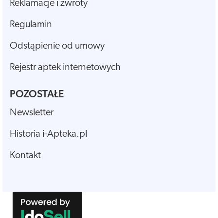
Reklamacje i zwroty
Regulamin
Odstąpienie od umowy
Rejestr aptek internetowych
POZOSTAŁE
Newsletter
Historia i-Apteka.pl
Kontakt