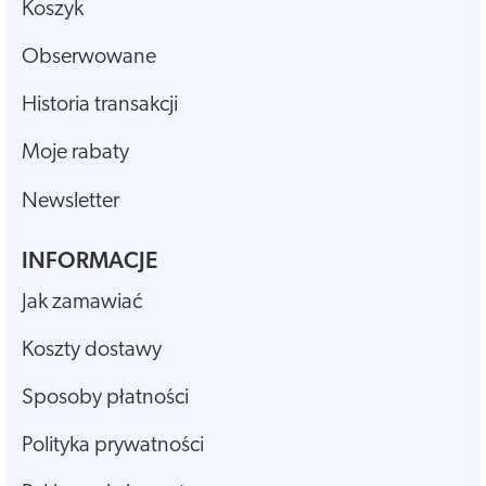
Koszyk
Obserwowane
Historia transakcji
Moje rabaty
Newsletter
INFORMACJE
Jak zamawiać
Koszty dostawy
Sposoby płatności
Polityka prywatności