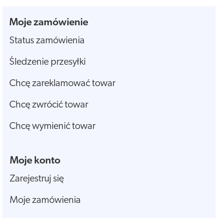
Moje zamówienie
Status zamówienia
Śledzenie przesyłki
Chcę zareklamować towar
Chcę zwrócić towar
Chcę wymienić towar
Moje konto
Zarejestruj się
Moje zamówienia