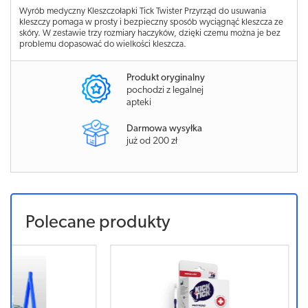
Wyrób medyczny Kleszczołapki Tick Twister Przyrząd do usuwania
kleszczy pomaga w prosty i bezpieczny sposób wyciągnąć kleszcza ze
skóry. W zestawie trzy rozmiary haczyków, dzięki czemu można je bez
problemu dopasować do wielkości kleszcza.
Produkt oryginalny
pochodzi z legalnej
apteki
Darmowa wysyłka
już od 200 zł
Polecane produkty