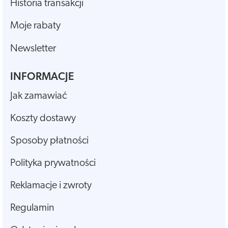
Historia transakcji
Moje rabaty
Newsletter
INFORMACJE
Jak zamawiać
Koszty dostawy
Sposoby płatności
Polityka prywatności
Reklamacje i zwroty
Regulamin