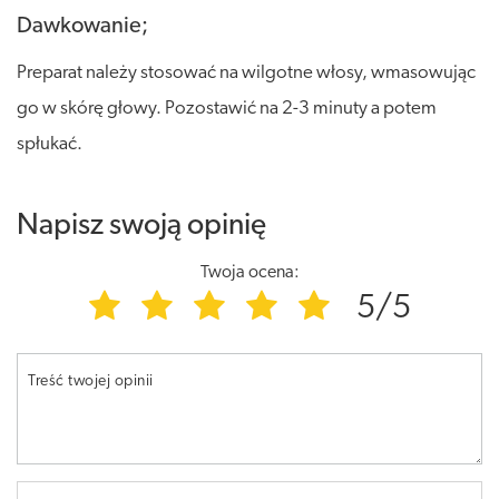
Dawkowanie;
Preparat należy stosować na wilgotne włosy, wmasowując
go w skórę głowy. Pozostawić na 2-3 minuty a potem
spłukać.
Napisz swoją opinię
Twoja ocena:
5/5
Treść twojej opinii