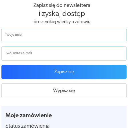
Zapisz się do newslettera
i zyskaj dostęp
do szerokiej wiedzy o zdrowiu
Zapisz się
Wypisz się
Moje zamówienie
Status zamówienia