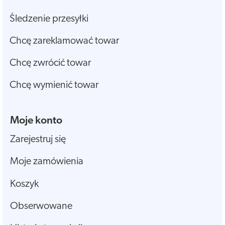
Śledzenie przesyłki
Chcę zareklamować towar
Chcę zwrócić towar
Chcę wymienić towar
Moje konto
Zarejestruj się
Moje zamówienia
Koszyk
Obserwowane