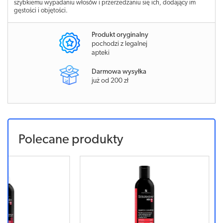
szybkiemu wypadaniu włosów i przerzedzaniu się ich, dodający im
gęstości i objętości.
Produkt oryginalny
pochodzi z legalnej
apteki
Darmowa wysyłka
już od 200 zł
Polecane produkty