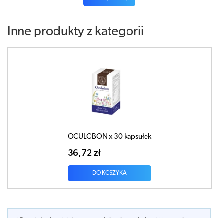
Inne produkty z kategorii
OCULOBON x 30 kapsułek
36,72 zł
DO KOSZYKA