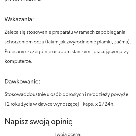
Wskazania:
Zaleca się stosowanie preparatu w ramach zapobiegania
schorzeniom oczu (takim jak zwyrodnienie plamki, zaćma).
Polecany szczególnie osobom starszym i pracującym przy
komputerze.
Dawkowanie:
Stosować doustnie u osób dorosłych i młodzieży powyżej
12 roku życia w dawce wynoszącej 1 kaps. x 2/24h.
Napisz swoją opinię
Twoja ocena: