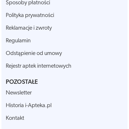
Sposoby płatności
Polityka prywatności
Reklamacje i zwroty
Regulamin
Odstąpienie od umowy
Rejestr aptek internetowych
POZOSTAŁE
Newsletter
Historia i-Apteka.pl
Kontakt