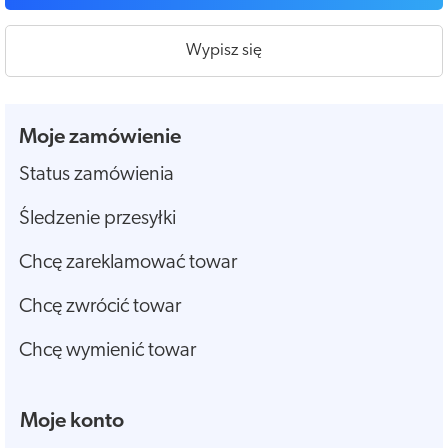
Wypisz się
Moje zamówienie
Status zamówienia
Śledzenie przesyłki
Chcę zareklamować towar
Chcę zwrócić towar
Chcę wymienić towar
Moje konto