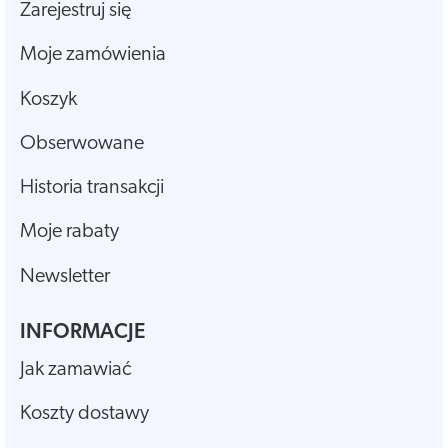
Zarejestruj się
Moje zamówienia
Koszyk
Obserwowane
Historia transakcji
Moje rabaty
Newsletter
INFORMACJE
Jak zamawiać
Koszty dostawy