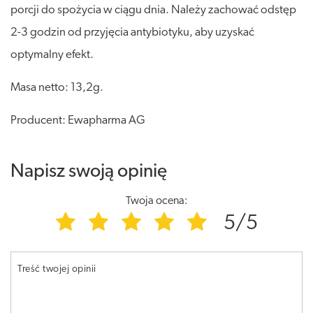
porcji do spożycia w ciągu dnia. Należy zachować odstęp
2-3 godzin od przyjęcia antybiotyku, aby uzyskać
optymalny efekt.
Masa netto: 13,2g.
Producent: Ewapharma AG
Napisz swoją opinię
Twoja ocena:
5/5
Treść twojej opinii