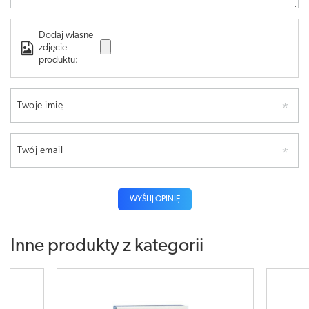
Dodaj własne
zdjęcie
produktu:
Twoje imię
Twój email
WYŚLIJ OPINIĘ
Inne produkty z kategorii