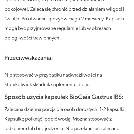
pokojowej. Zaleca się chronić przed działaniem wilgoci i
światła. Po otwarciu spożyć w ciągu 2 miesięcy. Kapsułki
mogą być przyjmowane regularnie lub w okresach
dolegliwości trawiennych.
Przeciwwskazania:
Nie stosować w przypadku nadwrażliwości na
którykolwiek składnik suplementu diety.
Sposób użycia kapsułek BioGaia Gastrus IBS:
Zalecana dzienna porcja dla osób dorosłych: 1-2 kapsułki.
Kapsułkę połknąć, popić wodą. Można stosować z
jedzeniem lub bez jedzenia. Nie przekraczać zalecanej