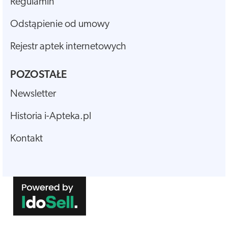
Regulamin
Odstąpienie od umowy
Rejestr aptek internetowych
POZOSTAŁE
Newsletter
Historia i-Apteka.pl
Kontakt