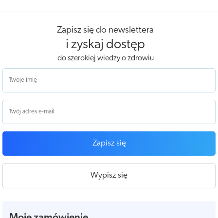
Zapisz się do newslettera
i zyskaj dostęp
do szerokiej wiedzy o zdrowiu
Zapisz się
Wypisz się
Moje zamówienie