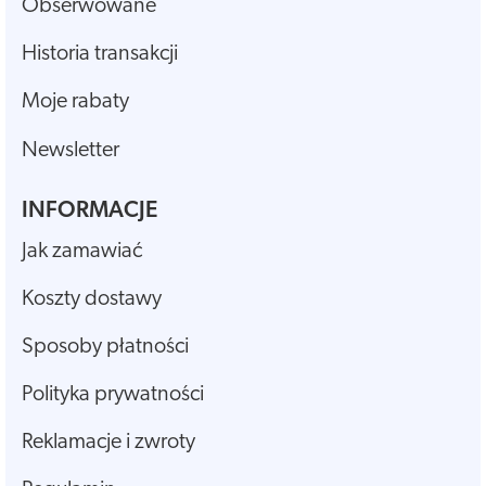
Obserwowane
Historia transakcji
Moje rabaty
Newsletter
INFORMACJE
Jak zamawiać
Koszty dostawy
Sposoby płatności
Polityka prywatności
Reklamacje i zwroty