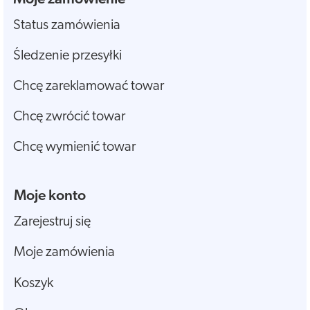
Status zamówienia
Śledzenie przesyłki
Chcę zareklamować towar
Chcę zwrócić towar
Chcę wymienić towar
Moje konto
Zarejestruj się
Moje zamówienia
Koszyk