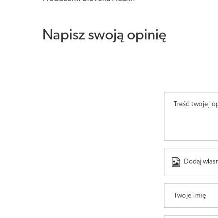
Napisz swoją opinię
Treść twojej op
Dodaj własn
Twoje imię