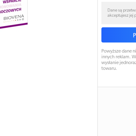
Dane są przetw
akceptujesz jej
Powyższe dane ni
innych reklam. W
wysłanie jednora
towaru.