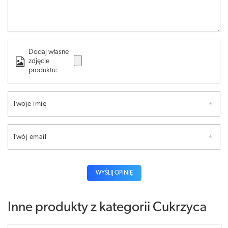
Dodaj własne
zdjęcie
produktu:
Twoje imię
Twój email
WYŚLIJ OPINIĘ
Inne produkty z kategorii
Cukrzyca