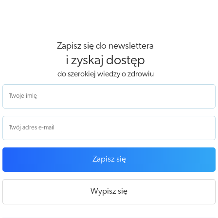
Zapisz się do newslettera
i zyskaj dostęp
do szerokiej wiedzy o zdrowiu
Zapisz się
Wypisz się