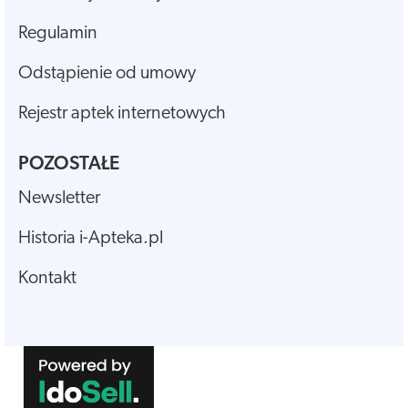
Regulamin
Odstąpienie od umowy
Rejestr aptek internetowych
POZOSTAŁE
Newsletter
Historia i-Apteka.pl
Kontakt