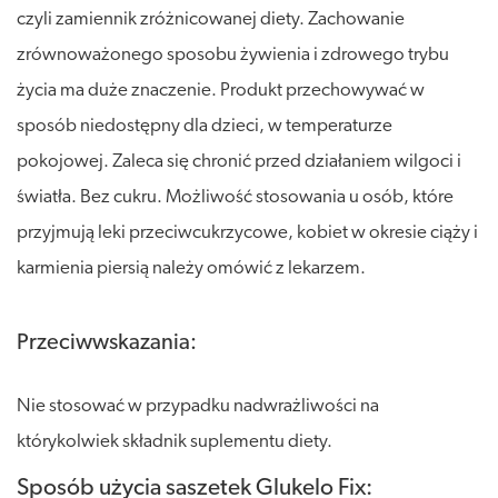
czyli zamiennik zróżnicowanej diety. Zachowanie
zrównoważonego sposobu żywienia i zdrowego trybu
życia ma duże znaczenie. Produkt przechowywać w
sposób niedostępny dla dzieci, w temperaturze
pokojowej. Zaleca się chronić przed działaniem wilgoci i
światła. Bez cukru. Możliwość stosowania u osób, które
przyjmują leki przeciwcukrzycowe, kobiet w okresie ciąży i
karmienia piersią należy omówić z lekarzem.
Przeciwwskazania:
Nie stosować w przypadku nadwrażliwości na
którykolwiek składnik suplementu diety.
Sposób użycia saszetek Glukelo Fix: