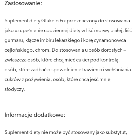
Zastosowanie:
Suplement diety Glukelo Fix przeznaczony do stosowania
jako uzupełnienie codziennej diety w liść morwy białej, liść
gurmaru, kłącze imbiru lekarskiego i korę cynamonowca
cejlońskiego, chrom. Do stosowania u osób dorosłych –
zwłaszcza osób, które chcą mieć cukier pod kontrolą,
osób, które zadbać o spowolnienie trawienia i wchłaniania
cukrów z pożywienia, osób, które chcą jeść mniej
słodyczy.
Informacje dodatkowe:
Suplement diety nie może być stosowany jako substytut,