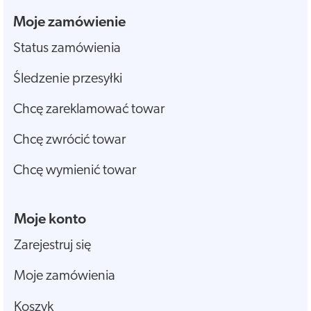
Moje zamówienie
Status zamówienia
Śledzenie przesyłki
Chcę zareklamować towar
Chcę zwrócić towar
Chcę wymienić towar
Moje konto
Zarejestruj się
Moje zamówienia
Koszyk