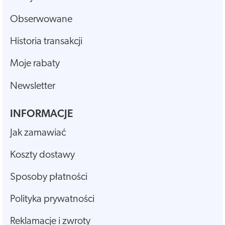
Obserwowane
Historia transakcji
Moje rabaty
Newsletter
INFORMACJE
Jak zamawiać
Koszty dostawy
Sposoby płatności
Polityka prywatności
Reklamacje i zwroty