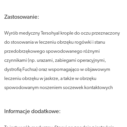
Zastosowanie:
Wyrób medyczny Tersohyal krople do oczu przeznaczony
do stosowania w leczeniu obrzęku rogówki i stanu
przedobrzękowego spowodowanego różnymi
czynnikami (np. urazami, zabiegami operacyjnymi,
dystrofią Fuchsa) oraz wspomagająco w objawowym
leczeniu obrzęku w jaskrze, a także w obrzęku
spowodowanym noszeniem soczewek kontaktowych
Informacje dodatkowe: