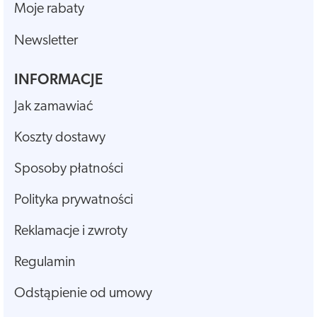
Moje rabaty
Newsletter
INFORMACJE
Jak zamawiać
Koszty dostawy
Sposoby płatności
Polityka prywatności
Reklamacje i zwroty
Regulamin
Odstąpienie od umowy