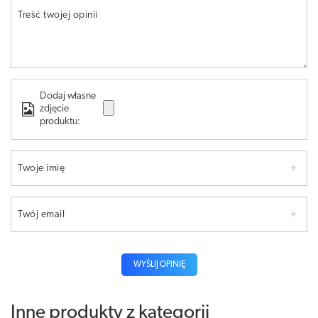
Treść twojej opinii
Dodaj własne
zdjęcie
produktu:
Twoje imię
Twój email
WYŚLIJ OPINIĘ
Inne produkty z kategorii