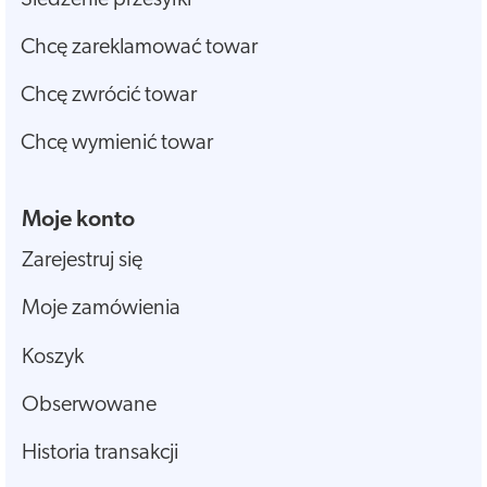
Chcę zareklamować towar
Chcę zwrócić towar
Chcę wymienić towar
Moje konto
Zarejestruj się
Moje zamówienia
Koszyk
Obserwowane
Historia transakcji