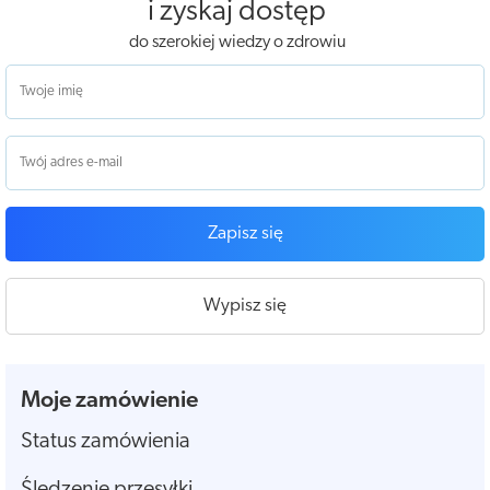
i zyskaj dostęp
do szerokiej wiedzy o zdrowiu
Zapisz się
Wypisz się
Moje zamówienie
Status zamówienia
Śledzenie przesyłki