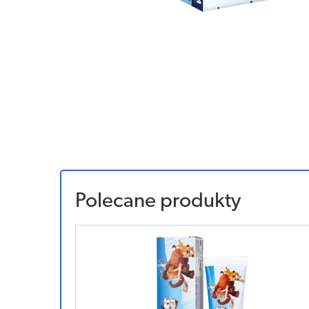
Polecane produkty