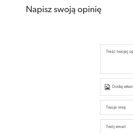
Napisz swoją opinię
Treść twojej op
Dodaj własn
Twoje imię
Twój email