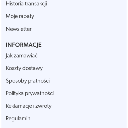
Historia transakcji
Moje rabaty
Newsletter
INFORMACJE
Jak zamawiać
Koszty dostawy
Sposoby płatności
Polityka prywatności
Reklamacje i zwroty
Regulamin