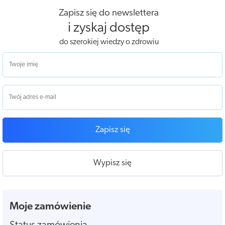
Zapisz się do newslettera
i zyskaj dostęp
do szerokiej wiedzy o zdrowiu
Zapisz się
Wypisz się
Moje zamówienie