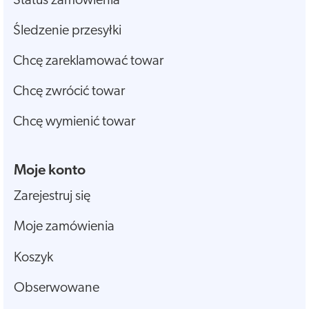
Status zamówienia
Śledzenie przesyłki
Chcę zareklamować towar
Chcę zwrócić towar
Chcę wymienić towar
Moje konto
Zarejestruj się
Moje zamówienia
Koszyk
Obserwowane