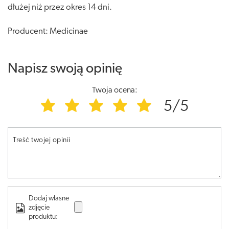
dłużej niż przez okres 14 dni.
Producent: Medicinae
Napisz swoją opinię
Twoja ocena:
5/5
Treść twojej opinii
Dodaj własne
zdjęcie
produktu: