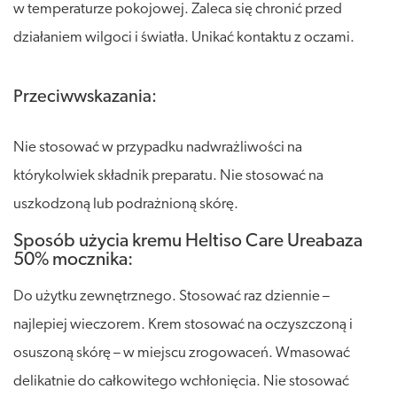
w temperaturze pokojowej. Zaleca się chronić przed
działaniem wilgoci i światła. Unikać kontaktu z oczami.
Przeciwwskazania:
Nie stosować w przypadku nadwrażliwości na
którykolwiek składnik preparatu. Nie stosować na
uszkodzoną lub podrażnioną skórę.
Sposób użycia kremu Heltiso Care Ureabaza
50% mocznika:
Do użytku zewnętrznego. Stosować raz dziennie –
najlepiej wieczorem. Krem stosować na oczyszczoną i
osuszoną skórę – w miejscu zrogowaceń. Wmasować
delikatnie do całkowitego wchłonięcia. Nie stosować