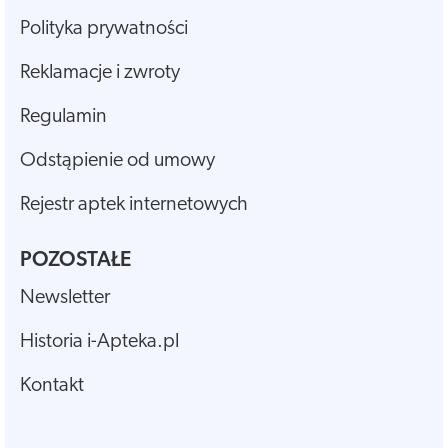
Polityka prywatności
Reklamacje i zwroty
Regulamin
Odstąpienie od umowy
Rejestr aptek internetowych
POZOSTAŁE
Newsletter
Historia i-Apteka.pl
Kontakt