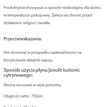
Produkt przechowywać w sposób niedostępny dla dzieci,
w temperaturze pokojowej. Zaleca się chronić przed
działaniem wilgoci i światła.
Przeciwwskazania:
Nie stosować w przypadku nadwrażliwości na
którykolwiek składnik napoju.
Sposób użycia płynu Jonolit Isotonic
cytrynowego:
Można stosować w razie potrzeby.
Objętość netto: 750ml.