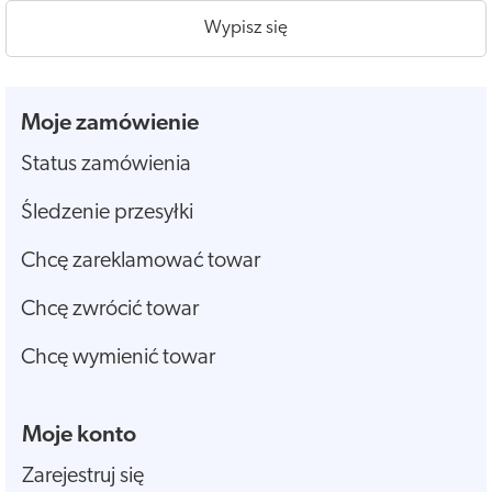
Wypisz się
Moje zamówienie
Status zamówienia
Śledzenie przesyłki
Chcę zareklamować towar
Chcę zwrócić towar
Chcę wymienić towar
Moje konto
Zarejestruj się