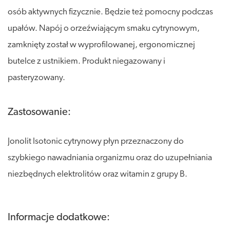
osób aktywnych fizycznie. Będzie też pomocny podczas
upałów. Napój o orzeźwiającym smaku cytrynowym,
zamknięty został w wyprofilowanej, ergonomicznej
butelce z ustnikiem. Produkt niegazowany i
pasteryzowany.
Zastosowanie:
Jonolit Isotonic cytrynowy płyn przeznaczony do
szybkiego nawadniania organizmu oraz do uzupełniania
niezbędnych elektrolitów oraz witamin z grupy B.
Informacje dodatkowe: