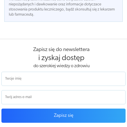
niepożądanych i dawkowanie oraz informacje dotyczace
stosowania produktu leczniczego, bądź skonsultuj się z lekarzem
lub farmaceutą.
Zapisz się do newslettera
i zyskaj dostęp
do szerokiej wiedzy o zdrowiu
Zapisz się