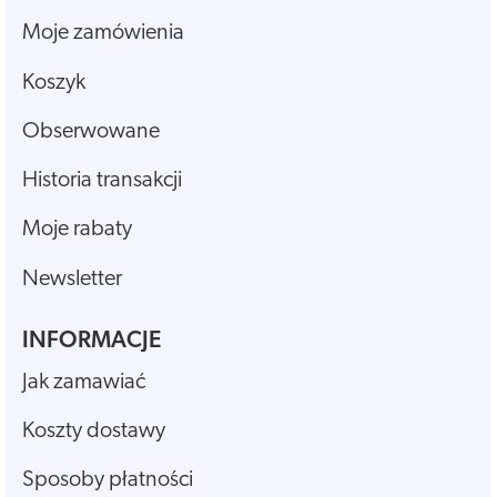
Moje zamówienia
Koszyk
Obserwowane
Historia transakcji
Moje rabaty
Newsletter
INFORMACJE
Jak zamawiać
Koszty dostawy
Sposoby płatności