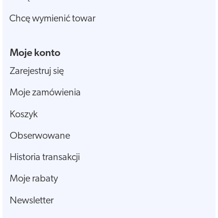
Chcę wymienić towar
Moje konto
Zarejestruj się
Moje zamówienia
Koszyk
Obserwowane
Historia transakcji
Moje rabaty
Newsletter