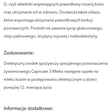
D, czyli składniki wspierających prawidłowy rozwój kości
oraz utrzymanie ich w zdrowiu. Dostarcza także żelaza,
które wspomaga utrzymanie prawidłowych funkcji
poznawczych. Produkt nie zawiera syrop glukozowego,
oleju palmowego, lecytyny sojowej i maltodekstryny.
Zastosowanie:
Dietetyczny środek spożywczy specjalnego przeznaczenia
żywieniowego Capricare 3 Mleko następne oparte na
mleku kozim w postępowaniu dietetycznym u dzieci
powyżej 12. miesiąca życia.
Informacje dodatkowe: