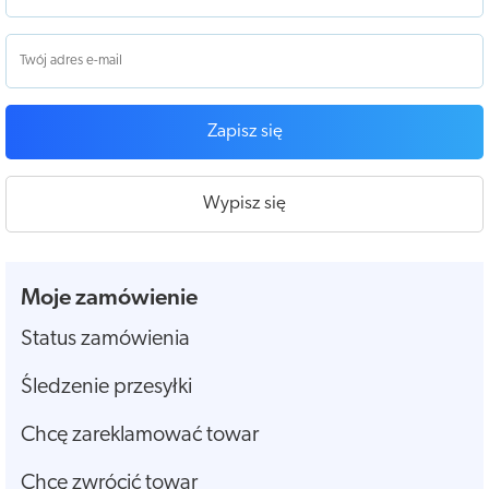
Zapisz się
Wypisz się
Moje zamówienie
Status zamówienia
Śledzenie przesyłki
Chcę zareklamować towar
Chcę zwrócić towar