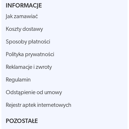
INFORMACJE
Jak zamawiać
Koszty dostawy
Sposoby płatności
Polityka prywatności
Reklamacje i zwroty
Regulamin
Odstąpienie od umowy
Rejestr aptek internetowych
POZOSTAŁE