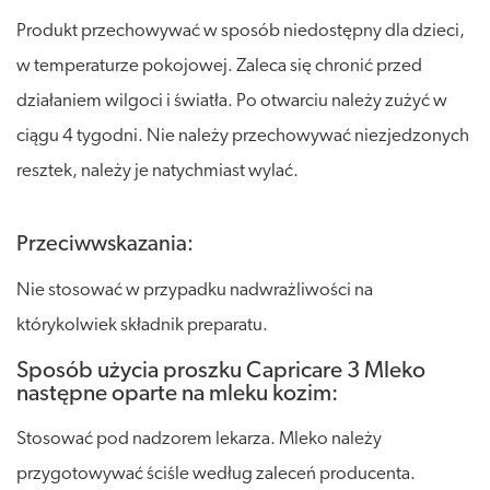
Produkt przechowywać w sposób niedostępny dla dzieci,
w temperaturze pokojowej. Zaleca się chronić przed
działaniem wilgoci i światła. Po otwarciu należy zużyć w
ciągu 4 tygodni. Nie należy przechowywać niezjedzonych
resztek, należy je natychmiast wylać.
Przeciwwskazania:
Nie stosować w przypadku nadwrażliwości na
którykolwiek składnik preparatu.
Sposób użycia proszku Capricare 3 Mleko
następne oparte na mleku kozim:
Stosować pod nadzorem lekarza. Mleko należy
przygotowywać ściśle według zaleceń producenta.