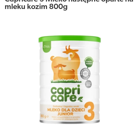
mleku kozim 800g