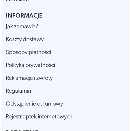
INFORMACJE
Jak zamawiać
Koszty dostawy
Sposoby płatności
Polityka prywatności
Reklamacje i zwroty
Regulamin
Odstąpienie od umowy
Rejestr aptek internetowych