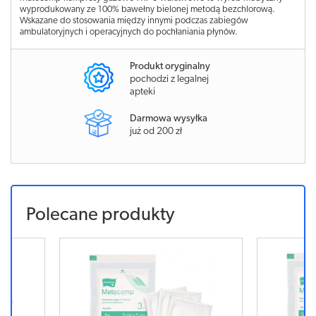
wyprodukowany ze 100% bawełny bielonej metodą bezchlorową.
Wskazane do stosowania między innymi podczas zabiegów
ambulatoryjnych i operacyjnych do pochłaniania płynów.
Produkt oryginalny
pochodzi z legalnej
apteki
Darmowa wysyłka
już od 200 zł
Polecane produkty