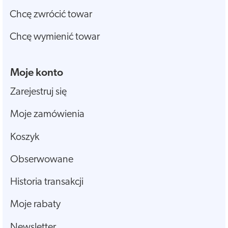
Chcę zwrócić towar
Chcę wymienić towar
Moje konto
Zarejestruj się
Moje zamówienia
Koszyk
Obserwowane
Historia transakcji
Moje rabaty
Newsletter