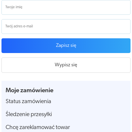
Zapisz się
Wypisz się
Moje zamówienie
Status zamówienia
Śledzenie przesyłki
Chcę zareklamować towar