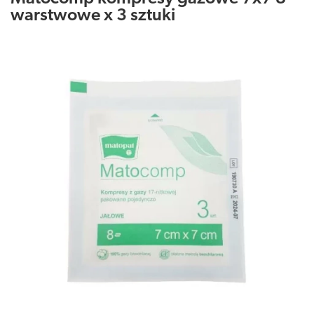
warstwowe x 3 sztuki