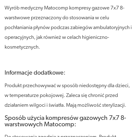
Wyrób medyczny Matocomp kompresy gazowe 7x7 8-
warstwowe przeznaczony do stosowania w celu
pochłaniania płynów podczas zabiegów ambulatoryjnych i
operacyjnych, jak również w celach higieniczno-
kosmetycznych.
Informacje dodatkowe:
Produkt przechowywać w sposób niedostępny dla dzieci,
w temperaturze pokojowej. Zaleca się chronić przed
działaniem wilgoci i światła. Mają możliwość sterylizacji.
Sposób użycia kompresów gazowych 7x7 8-
warstwowych Matocomp: