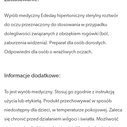
Wyrób medyczny Ededay hipertoniczny sterylny roztwór
do oczu przeznaczony do stosowania w przypadku
dolegliwości związanych z obrzękiem rogówki (ból,
zaburzenia widzenia). Preparat dla osób dorosłych.
Odpowiedni dla osób o wrażliwych oczach.
Informacje dodatkowe:
To jest wyrób medyczny. Stosuj go zgodnie z instrukcją
użycia lub etykietą. Produkt przechowywać w sposób
niedostępny dla dzieci, w temperaturze pokojowej. Zaleca
się chronić przed działaniem wilgoci i światła. Możliwość