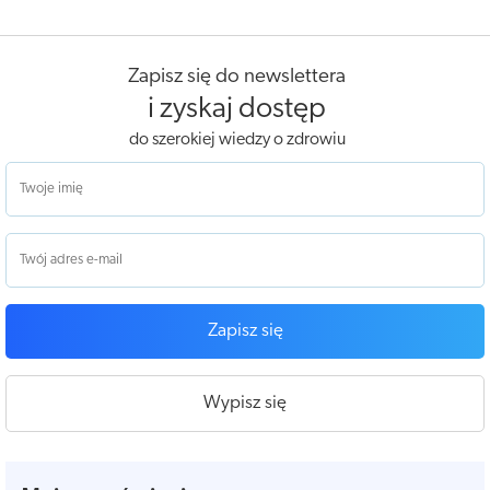
Zapisz się do newslettera
i zyskaj dostęp
do szerokiej wiedzy o zdrowiu
Zapisz się
Wypisz się