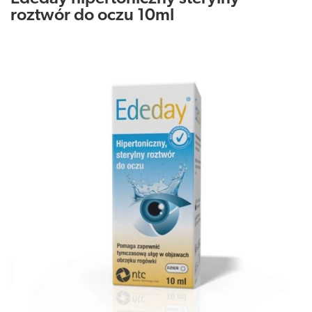
roztwór do oczu 10ml