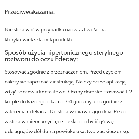
Przeciwwskazania:
Nie stosować w przypadku nadwrażliwości na
którykolwiek składnik produktu.
Sposób użycia hipertonicznego sterylnego
roztworu do oczu Ededay:
Stosować zgodnie z przeznaczeniem. Przed użyciem
należy się zapoznać z instrukcją. Należy przed aplikacją
zdjąć soczewki kontaktowe. Osoby dorosłe: stosować 1-2
krople do każdego oka, co 3-4 godziny lub zgodnie z
zaleceniami lekarza. Do stosowania w ciągu dnia. Przed
zastosowaniem umyć ręce. Lekko odchylić głowę,
odciągnąć w dół dolną powiekę oka, tworząc kieszonkę.