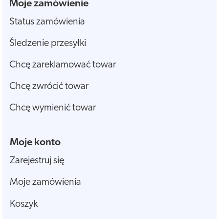
Moje zamówienie
Status zamówienia
Śledzenie przesyłki
Chcę zareklamować towar
Chcę zwrócić towar
Chcę wymienić towar
Moje konto
Zarejestruj się
Moje zamówienia
Koszyk