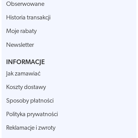
Obserwowane
Historia transakcji
Moje rabaty
Newsletter
INFORMACJE
Jak zamawiać
Koszty dostawy
Sposoby płatności
Polityka prywatności
Reklamacje i zwroty