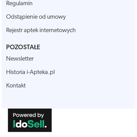
Regulamin
Odstąpienie od umowy
Rejestr aptek internetowych
POZOSTAŁE
Newsletter
Historia i-Apteka.pl
Kontakt