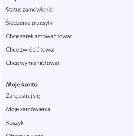
Status zamówienia
Śledzenie przesyłki
Chcę zareklamować towar
Chcę zwrócić towar
Chcę wymienić towar
Moje konto
Zarejestruj się
Moje zamówienia
Koszyk