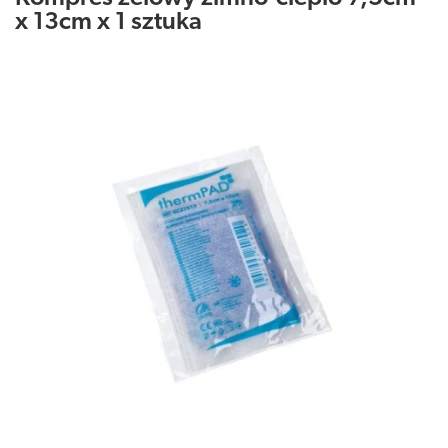
x 13cm x 1 sztuka