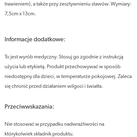
trawieniem), a także przy zesztywnieniu stawów. Wymiary:
7,5cm x 13cm.
Informacje dodatkowe:
To jest wyrób medyczny. Stosuj go zgodnie z instrukcją
użycia lub etykietą. Produkt przechowywać w sposób
niedostępny dla dzieci, w temperaturze pokojowej. Zaleca
się chronić przed działaniem wilgoci i światła.
Przeciwwskazania:
Nie stosować w przypadku nadwrażliwości na
którykolwiek składnik produktu.