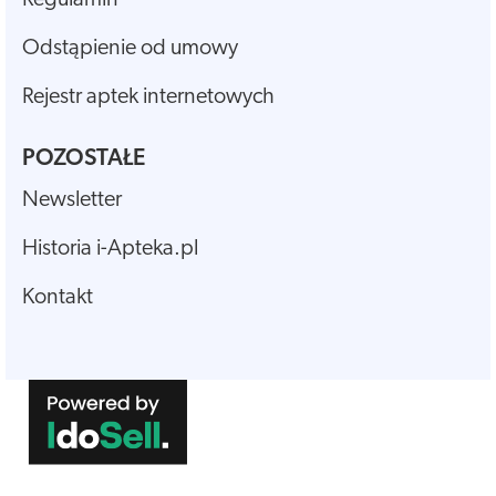
Odstąpienie od umowy
Rejestr aptek internetowych
POZOSTAŁE
Newsletter
Historia i-Apteka.pl
Kontakt