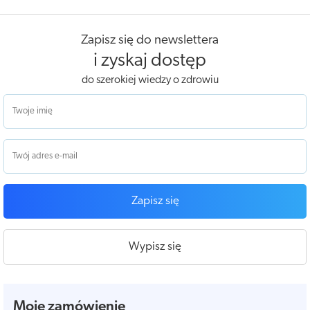
Zapisz się do newslettera
i zyskaj dostęp
do szerokiej wiedzy o zdrowiu
Zapisz się
Wypisz się
Moje zamówienie