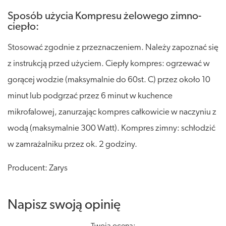
Sposób użycia Kompresu żelowego zimno-
ciepło:
Stosować zgodnie z przeznaczeniem. Należy zapoznać się
z instrukcją przed użyciem. Ciepły kompres: ogrzewać w
gorącej wodzie (maksymalnie do 60st. C) przez około 10
minut lub podgrzać przez 6 minut w kuchence
mikrofalowej, zanurzając kompres całkowicie w naczyniu z
wodą (maksymalnie 300 Watt). Kompres zimny: schłodzić
w zamrażalniku przez ok. 2 godziny.
Producent: Zarys
Napisz swoją opinię