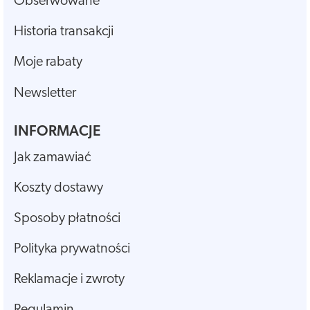
Obserwowane
Historia transakcji
Moje rabaty
Newsletter
INFORMACJE
Jak zamawiać
Koszty dostawy
Sposoby płatności
Polityka prywatności
Reklamacje i zwroty
Regulamin