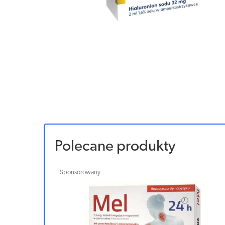
Polecane produkty
Sponsorowany