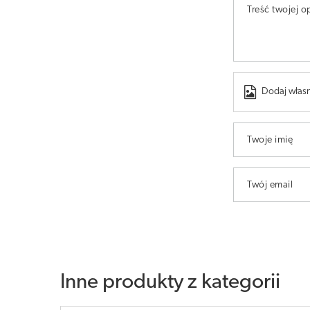
Treść twojej op
Dodaj własn
Twoje imię
Twój email
Inne produkty z kategorii