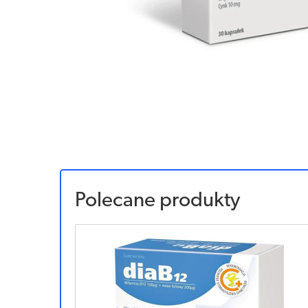
Polecane produkty