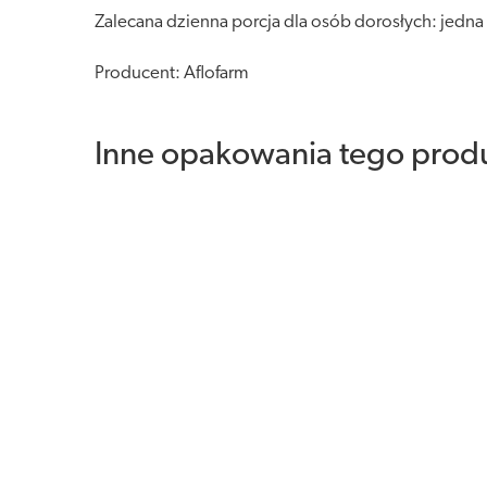
Zalecana dzienna porcja dla osób dorosłych: jedna 
Producent: Aflofarm
Inne opakowania tego prod