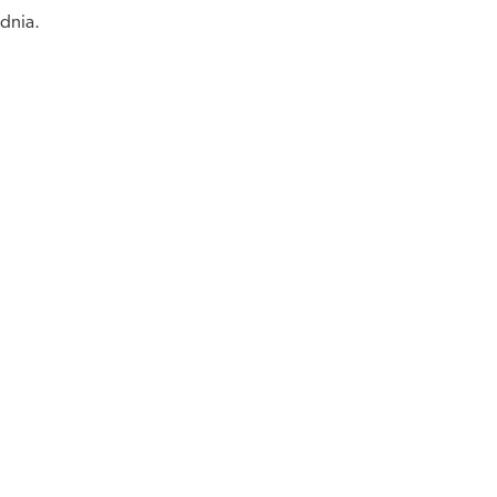
 dnia.