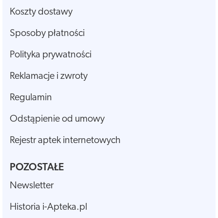
Koszty dostawy
Sposoby płatności
Polityka prywatności
Reklamacje i zwroty
Regulamin
Odstąpienie od umowy
Rejestr aptek internetowych
POZOSTAŁE
Newsletter
Historia i-Apteka.pl