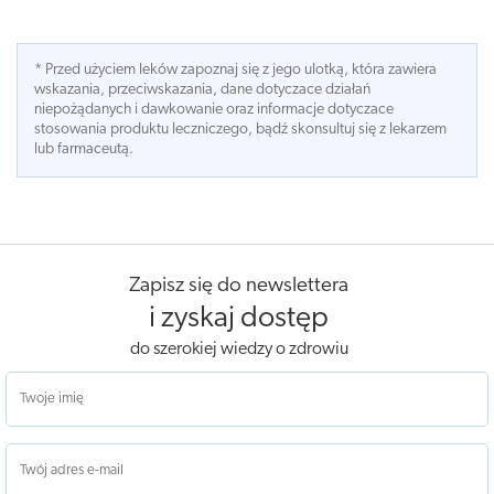
* Przed użyciem leków zapoznaj się z jego ulotką, która zawiera
wskazania, przeciwskazania, dane dotyczace działań
niepożądanych i dawkowanie oraz informacje dotyczace
stosowania produktu leczniczego, bądź skonsultuj się z lekarzem
lub farmaceutą.
Zapisz się do newslettera
i zyskaj dostęp
do szerokiej wiedzy o zdrowiu