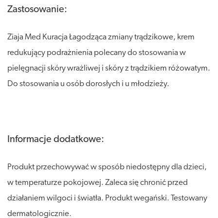
Zastosowanie:
Ziaja Med Kuracja Łagodząca zmiany trądzikowe, krem
redukujący podrażnienia polecany do stosowania w
pielęgnacji skóry wrażliwej i skóry z trądzikiem różowatym.
Do stosowania u osób dorosłych i u młodzieży.
Informacje dodatkowe:
Produkt przechowywać w sposób niedostępny dla dzieci,
w temperaturze pokojowej. Zaleca się chronić przed
działaniem wilgoci i światła. Produkt wegański. Testowany
dermatologicznie.