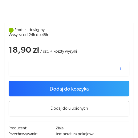
Produkt dostępny
Wysyłka od 24h do 48h
18,90 zł
/
szt.
+
koszty wysyłki
Dodaj do koszyka
Dodaj do ulubionych
Producent:
Ziaja
Przechowywanie:
temperatura pokojowa