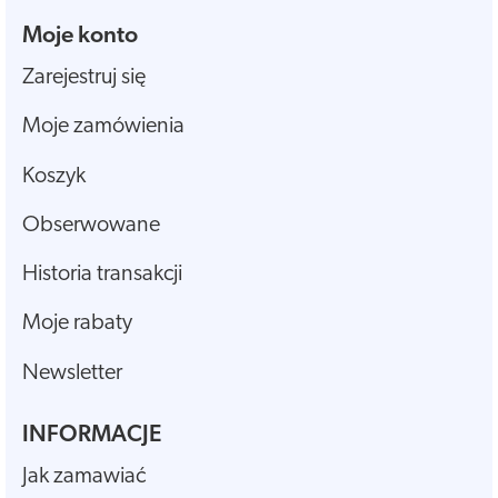
Moje konto
Zarejestruj się
Moje zamówienia
Koszyk
Obserwowane
Historia transakcji
Moje rabaty
Newsletter
INFORMACJE
Jak zamawiać