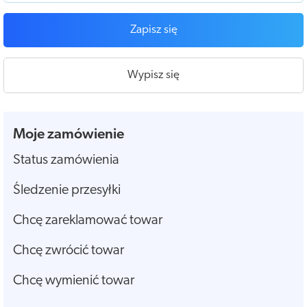
Zapisz się
Wypisz się
Moje zamówienie
Status zamówienia
Śledzenie przesyłki
Chcę zareklamować towar
Chcę zwrócić towar
Chcę wymienić towar