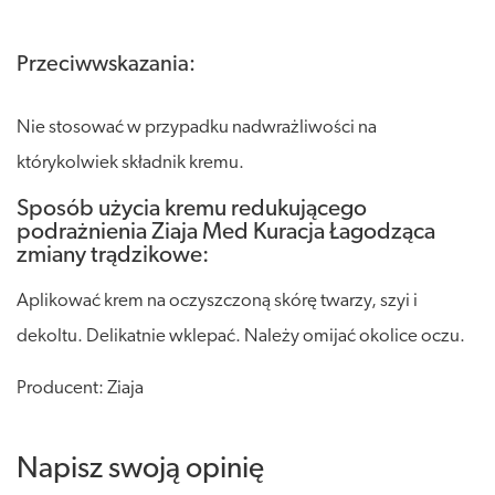
Przeciwwskazania:
Nie stosować w przypadku nadwrażliwości na
którykolwiek składnik kremu.
Sposób użycia kremu redukującego
podrażnienia Ziaja Med Kuracja Łagodząca
zmiany trądzikowe:
Aplikować krem na oczyszczoną skórę twarzy, szyi i
dekoltu. Delikatnie wklepać. Należy omijać okolice oczu.
Producent: Ziaja
Napisz swoją opinię