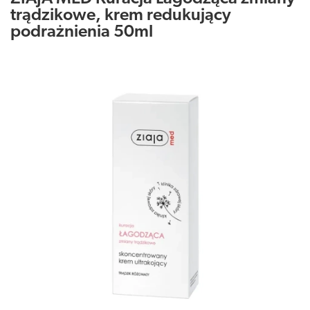
trądzikowe, krem redukujący
podrażnienia 50ml