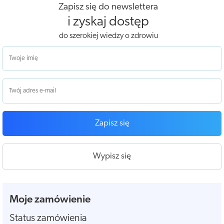
Zapisz się do newslettera
i zyskaj dostęp
do szerokiej wiedzy o zdrowiu
Zapisz się
Wypisz się
Moje zamówienie
Status zamówienia