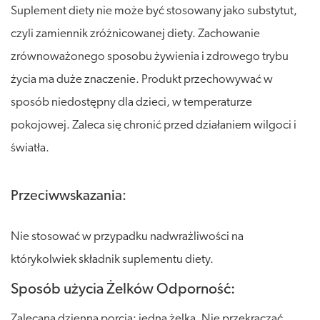
Suplement diety nie może być stosowany jako substytut,
czyli zamiennik zróżnicowanej diety. Zachowanie
zrównoważonego sposobu żywienia i zdrowego trybu
życia ma duże znaczenie. Produkt przechowywać w
sposób niedostępny dla dzieci, w temperaturze
pokojowej. Zaleca się chronić przed działaniem wilgoci i
światła.
Przeciwwskazania:
Nie stosować w przypadku nadwrażliwości na
którykolwiek składnik suplementu diety.
Sposób użycia Żelków Odporność:
Zalecana dzienna porcja: jedna żelka. Nie przekraczać