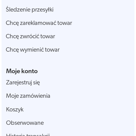
Śledzenie przesyłki
Chcę zareklamować towar
Chcę zwrócić towar
Chcę wymienić towar
Moje konto
Zarejestruj się
Moje zamówienia
Koszyk
Obserwowane