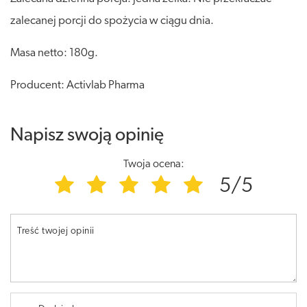
zalecanej porcji do spożycia w ciągu dnia.
Masa netto: 180g.
Producent: Activlab Pharma
Napisz swoją opinię
Twoja ocena:
5/5
Treść twojej opinii