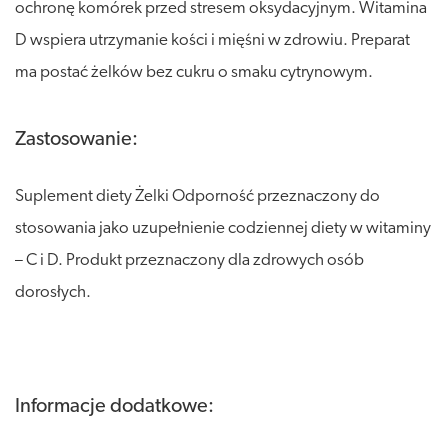
ochronę komórek przed stresem oksydacyjnym. Witamina
D wspiera utrzymanie kości i mięśni w zdrowiu. Preparat
ma postać żelków bez cukru o smaku cytrynowym.
Zastosowanie:
Suplement diety Żelki Odporność przeznaczony do
stosowania jako uzupełnienie codziennej diety w witaminy
– C i D. Produkt przeznaczony dla zdrowych osób
dorosłych.
Informacje dodatkowe: