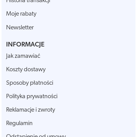
Historia transakcji
Moje rabaty
Newsletter
INFORMACJE
Jak zamawiać
Koszty dostawy
Sposoby płatności
Polityka prywatności
Reklamacje i zwroty
Regulamin
Odstąpienie od umowy