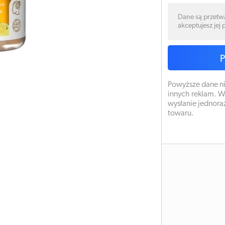
Dane są przetw
akceptujesz jej
Powyższe dane ni
innych reklam. W
wysłanie jednora
towaru.