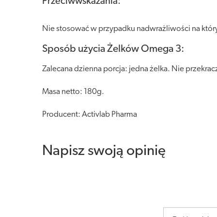
Przeciwwskazania:
Nie stosować w przypadku nadwrażliwości na który
Sposób użycia Żelków Omega 3:
Zalecana dzienna porcja: jedna żelka. Nie przekrac
Masa netto: 180g.
Producent: Activlab Pharma
Napisz swoją opinię