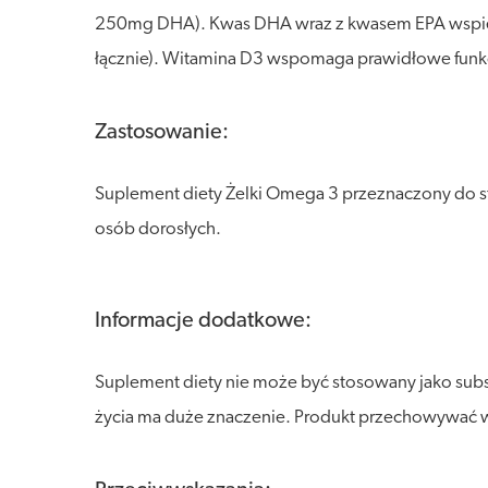
250mg DHA). Kwas DHA wraz z kwasem EPA wspiera
łącznie). Witamina D3 wspomaga prawidłowe funk
Zastosowanie:
Suplement diety Żelki Omega 3 przeznaczony do st
osób dorosłych.
Informacje dodatkowe:
Suplement diety nie może być stosowany jako sub
życia ma duże znaczenie. Produkt przechowywać w s