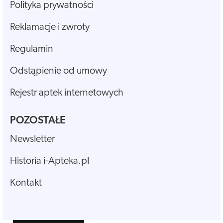
Polityka prywatności
Reklamacje i zwroty
Regulamin
Odstąpienie od umowy
Rejestr aptek internetowych
POZOSTAŁE
Newsletter
Historia i-Apteka.pl
Kontakt