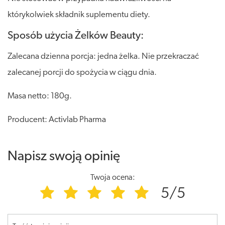
którykolwiek składnik suplementu diety.
Sposób użycia Żelków Beauty:
Zalecana dzienna porcja: jedna żelka. Nie przekraczać
zalecanej porcji do spożycia w ciągu dnia.
Masa netto: 180g.
Producent: Activlab Pharma
Napisz swoją opinię
Twoja ocena:
5/5