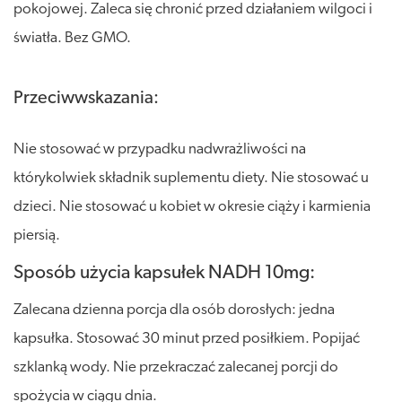
pokojowej. Zaleca się chronić przed działaniem wilgoci i
światła. Bez GMO.
Przeciwwskazania:
Nie stosować w przypadku nadwrażliwości na
którykolwiek składnik suplementu diety. Nie stosować u
dzieci. Nie stosować u kobiet w okresie ciąży i karmienia
piersią.
Sposób użycia kapsułek NADH 10mg:
Zalecana dzienna porcja dla osób dorosłych: jedna
kapsułka. Stosować 30 minut przed posiłkiem. Popijać
szklanką wody. Nie przekraczać zalecanej porcji do
spożycia w ciągu dnia.