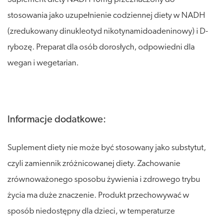
stosowania jako uzupełnienie codziennej diety w NADH
(zredukowany dinukleotyd nikotynamidoadeninowy) i D-
rybozę. Preparat dla osób dorosłych, odpowiedni dla
wegan i wegetarian.
Informacje dodatkowe:
Suplement diety nie może być stosowany jako substytut,
czyli zamiennik zróżnicowanej diety. Zachowanie
zrównoważonego sposobu żywienia i zdrowego trybu
życia ma duże znaczenie. Produkt przechowywać w
sposób niedostępny dla dzieci, w temperaturze