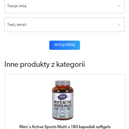
Twoje imię
Twój email
WYŚLIJ OPINIĘ
Inne produkty z kategorii
Men's Active Sports Multi x 180 kapsułek softgels