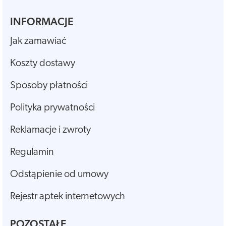
INFORMACJE
Jak zamawiać
Koszty dostawy
Sposoby płatności
Polityka prywatności
Reklamacje i zwroty
Regulamin
Odstąpienie od umowy
Rejestr aptek internetowych
POZOSTAŁE