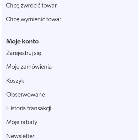
Chcę zwrócić towar
Chcę wymienić towar
Moje konto
Zarejestruj się
Moje zamówienia
Koszyk
Obserwowane
Historia transakcji
Moje rabaty
Newsletter