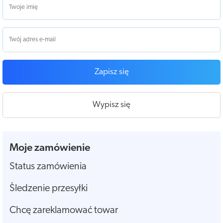
Zapisz się
Wypisz się
Moje zamówienie
Status zamówienia
Śledzenie przesyłki
Chcę zareklamować towar