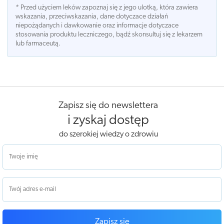
* Przed użyciem leków zapoznaj się z jego ulotką, która zawiera
wskazania, przeciwskazania, dane dotyczace działań
niepożądanych i dawkowanie oraz informacje dotyczace
stosowania produktu leczniczego, bądź skonsultuj się z lekarzem
lub farmaceutą.
Zapisz się do newslettera
i zyskaj dostęp
do szerokiej wiedzy o zdrowiu
Zapisz się