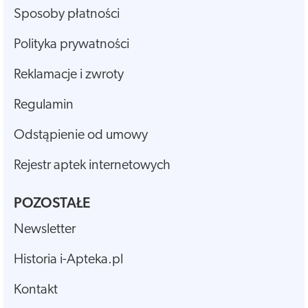
Sposoby płatności
Polityka prywatności
Reklamacje i zwroty
Regulamin
Odstąpienie od umowy
Rejestr aptek internetowych
POZOSTAŁE
Newsletter
Historia i-Apteka.pl
Kontakt