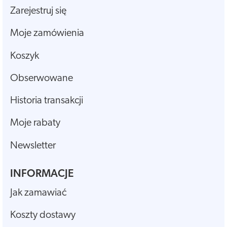
Zarejestruj się
Moje zamówienia
Koszyk
Obserwowane
Historia transakcji
Moje rabaty
Newsletter
INFORMACJE
Jak zamawiać
Koszty dostawy