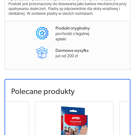
Produkt jest przeznaczony do stosowania jako bariera mechaniczna przy
opatrywaniu skaleczeń. Plastry są odpowiednie dla skóry wrażliwej i
delikatnej. W zestawie plastry w dwóch rozmiarach.
Produkt oryginalny
pochodzi z legalnej
apteki
Darmowa wysyłka
już od 200 zł
Polecane produkty