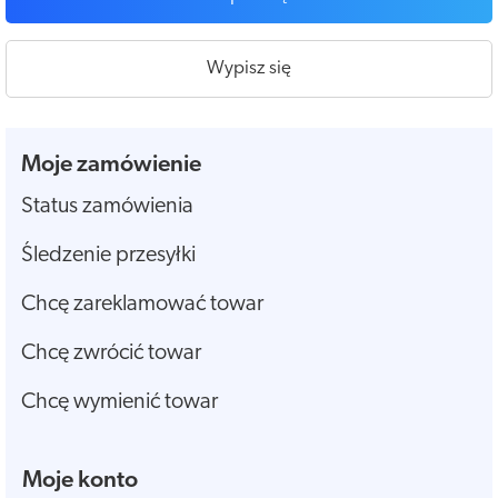
Wypisz się
Moje zamówienie
Status zamówienia
Śledzenie przesyłki
Chcę zareklamować towar
Chcę zwrócić towar
Chcę wymienić towar
Moje konto