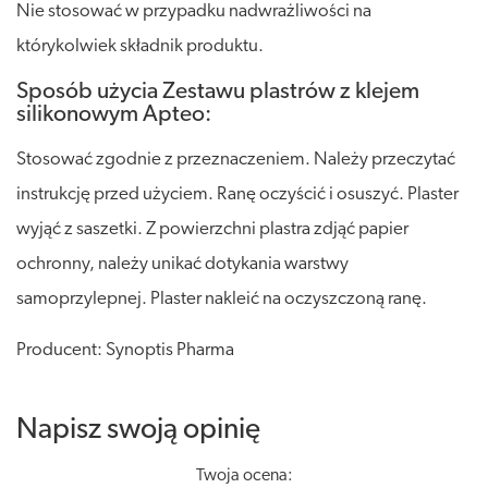
Nie stosować w przypadku nadwrażliwości na
którykolwiek składnik produktu.
Sposób użycia Zestawu plastrów z klejem
silikonowym Apteo:
Stosować zgodnie z przeznaczeniem. Należy przeczytać
instrukcję przed użyciem. Ranę oczyścić i osuszyć. Plaster
wyjąć z saszetki. Z powierzchni plastra zdjąć papier
ochronny, należy unikać dotykania warstwy
samoprzylepnej. Plaster nakleić na oczyszczoną ranę.
Producent: Synoptis Pharma
Napisz swoją opinię
Twoja ocena: