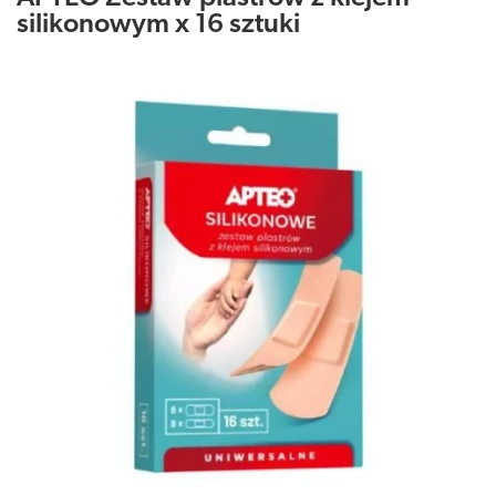
silikonowym x 16 sztuki