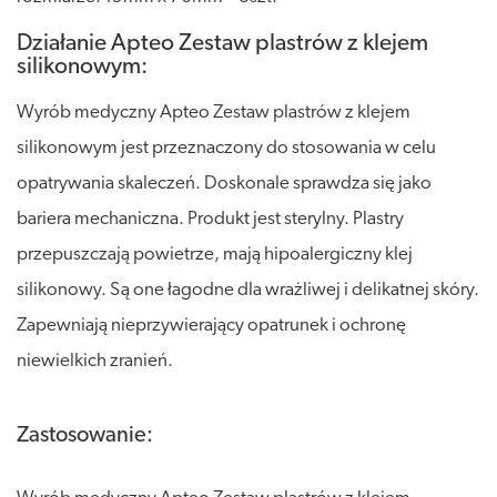
Działanie Apteo Zestaw plastrów z klejem
silikonowym:
Wyrób medyczny Apteo Zestaw plastrów z klejem
silikonowym jest przeznaczony do stosowania w celu
opatrywania skaleczeń. Doskonale sprawdza się jako
bariera mechaniczna. Produkt jest sterylny. Plastry
przepuszczają powietrze, mają hipoalergiczny klej
silikonowy. Są one łagodne dla wrażliwej i delikatnej skóry.
Zapewniają nieprzywierający opatrunek i ochronę
niewielkich zranień.
Zastosowanie: