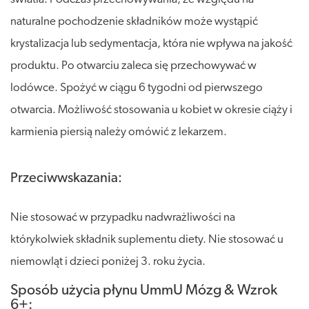
naturalne pochodzenie składników może wystąpić
krystalizacja lub sedymentacja, która nie wpływa na jakość
produktu. Po otwarciu zaleca się przechowywać w
lodówce. Spożyć w ciągu 6 tygodni od pierwszego
otwarcia. Możliwość stosowania u kobiet w okresie ciąży i
karmienia piersią należy omówić z lekarzem.
Przeciwwskazania:
Nie stosować w przypadku nadwrażliwości na
którykolwiek składnik suplementu diety. Nie stosować u
niemowląt i dzieci poniżej 3. roku życia.
Sposób użycia płynu UmmU Mózg & Wzrok
6+: