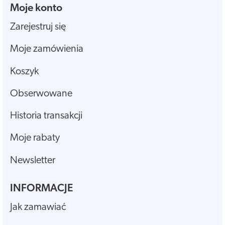
Moje konto
Zarejestruj się
Moje zamówienia
Koszyk
Obserwowane
Historia transakcji
Moje rabaty
Newsletter
INFORMACJE
Jak zamawiać