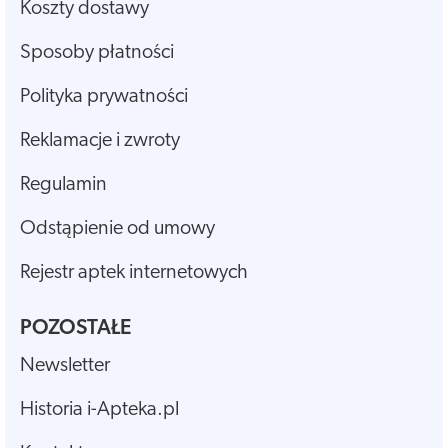
Koszty dostawy
Sposoby płatności
Polityka prywatności
Reklamacje i zwroty
Regulamin
Odstąpienie od umowy
Rejestr aptek internetowych
POZOSTAŁE
Newsletter
Historia i-Apteka.pl