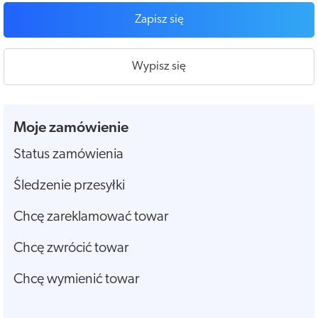
Zapisz się
Wypisz się
Moje zamówienie
Status zamówienia
Śledzenie przesyłki
Chcę zareklamować towar
Chcę zwrócić towar
Chcę wymienić towar