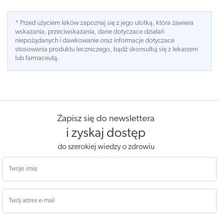
* Przed użyciem leków zapoznaj się z jego ulotką, która zawiera
wskazania, przeciwskazania, dane dotyczace działań
niepożądanych i dawkowanie oraz informacje dotyczace
stosowania produktu leczniczego, bądź skonsultuj się z lekarzem
lub farmaceutą.
Zapisz się do newslettera
i zyskaj dostęp
do szerokiej wiedzy o zdrowiu