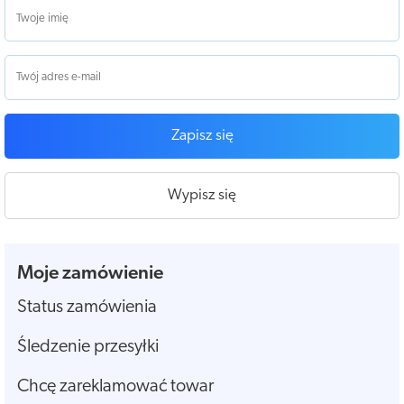
Zapisz się
Wypisz się
Moje zamówienie
Status zamówienia
Śledzenie przesyłki
Chcę zareklamować towar