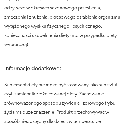
odżywcze w okresach sezonowego przesilenia,
zmęczenia i znużenia, okresowego osłabienia organizmu,
wytężonego wysiłku fizycznego i psychicznego,
konieczności uzupełnienia diety (np. w przypadku diety
wybiórczej).
Informacje dodatkowe:
Suplement diety nie może być stosowany jako substytut,
czyli zamiennik zróżnicowanej diety. Zachowanie
zrównoważonego sposobu żywienia i zdrowego trybu
życia ma duże znaczenie. Produkt przechowywać w
sposób niedostępny dla dzieci, w temperaturze