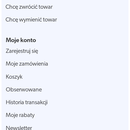
Chcę zwrócić towar
Chcę wymienić towar
Moje konto
Zarejestruj się
Moje zamówienia
Koszyk
Obserwowane
Historia transakcji
Moje rabaty
Newsletter