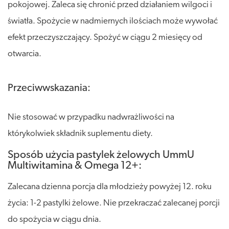
pokojowej. Zaleca się chronić przed działaniem wilgoci i
światła. Spożycie w nadmiernych ilościach może wywołać
efekt przeczyszczający. Spożyć w ciągu 2 miesięcy od
otwarcia.
Przeciwwskazania:
Nie stosować w przypadku nadwrażliwości na
którykolwiek składnik suplementu diety.
Sposób użycia pastylek żelowych UmmU
Multiwitamina & Omega 12+:
Zalecana dzienna porcja dla młodzieży powyżej 12. roku
życia: 1-2 pastylki żelowe. Nie przekraczać zalecanej porcji
do spożycia w ciągu dnia.