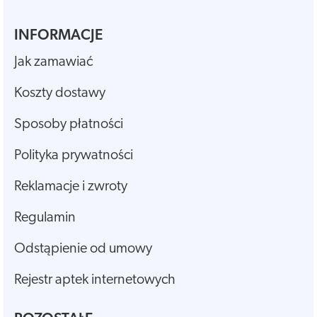
INFORMACJE
Jak zamawiać
Koszty dostawy
Sposoby płatności
Polityka prywatności
Reklamacje i zwroty
Regulamin
Odstąpienie od umowy
Rejestr aptek internetowych