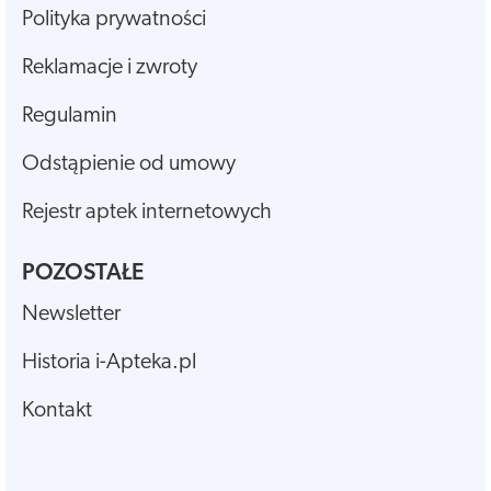
Polityka prywatności
Reklamacje i zwroty
Regulamin
Odstąpienie od umowy
Rejestr aptek internetowych
POZOSTAŁE
Newsletter
Historia i-Apteka.pl
Kontakt