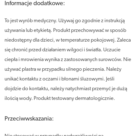
Informacje dodatkowe:
To jest wyrób medyczny. Używaj go zgodnie z instrukcją
używania lub etykietą. Produkt przechowywać w sposób
niedostępny dla dzieci, w temperaturze pokojowej. Zaleca
się chronić przed działaniem wilgoci i światła. Uczucie
ciepła i mrowienia wynika z zastosowanych surowców. Nie
używać plastra w przypadku silnego pieczenia. Należy
unikać kontaktu z oczami i błonami śluzowymi. Jeśli
dojdzie do kontaktu, należy natychmiast przemyć je dużą
ilością wody. Produkt testowany dermatologicznie.
Przeciwwskazania: