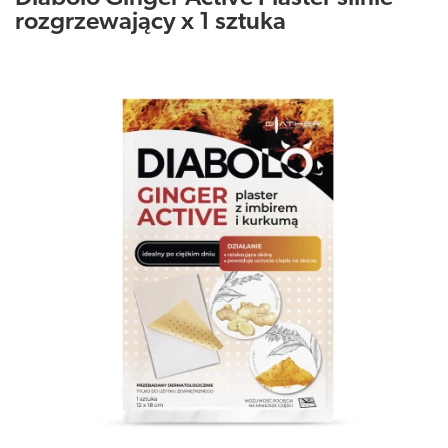
rozgrzewający x 1 sztuka