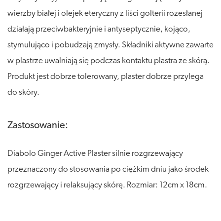
wierzby białej i olejek eteryczny z liści golterii rozesłanej
działają przeciwbakteryjnie i antyseptycznie, kojąco,
stymulująco i pobudzają zmysły. Składniki aktywne zawarte
w plastrze uwalniają się podczas kontaktu plastra ze skórą.
Produkt jest dobrze tolerowany, plaster dobrze przylega
do skóry.
Zastosowanie:
Diabolo Ginger Active Plaster silnie rozgrzewający
przeznaczony do stosowania po ciężkim dniu jako środek
rozgrzewający i relaksujący skórę. Rozmiar: 12cm x 18cm.