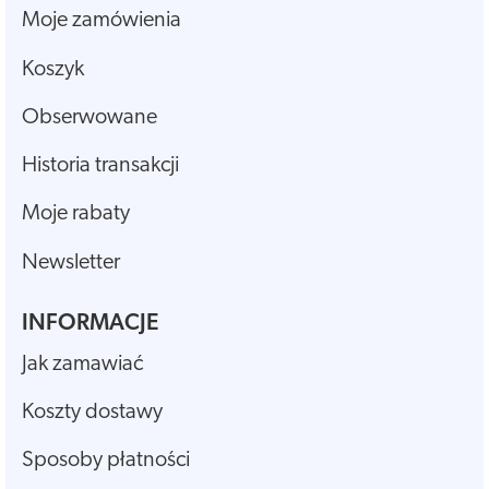
Moje zamówienia
Koszyk
Obserwowane
Historia transakcji
Moje rabaty
Newsletter
INFORMACJE
Jak zamawiać
Koszty dostawy
Sposoby płatności