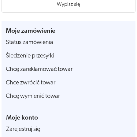
Wypisz się
Moje zamówienie
Status zamówienia
Śledzenie przesyłki
Chcę zareklamować towar
Chcę zwrócić towar
Chcę wymienić towar
Moje konto
Zarejestruj się