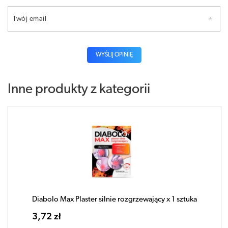
Twój email
WYŚLIJ OPINIĘ
Inne produkty z kategorii
Diabolo Max Plaster silnie rozgrzewający x 1 sztuka
3,72 zł