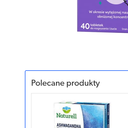
Polecane produkty