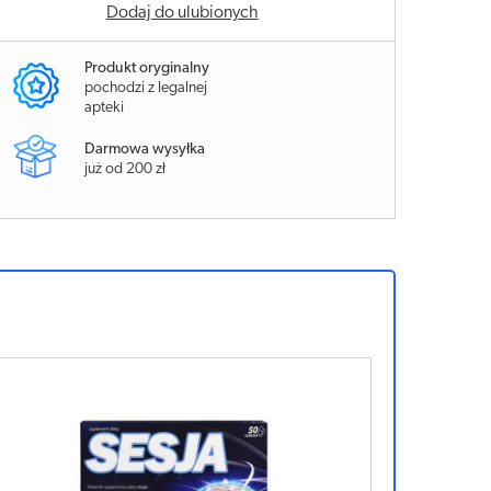
Dodaj do ulubionych
Produkt oryginalny
pochodzi z legalnej
apteki
Darmowa wysyłka
już od 200 zł