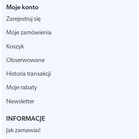
Moje konto
Zarejestruj się
Moje zamówienia
Koszyk
Obserwowane
Historia transakcji
Moje rabaty
Newsletter
INFORMACJE
Jak zamawiać