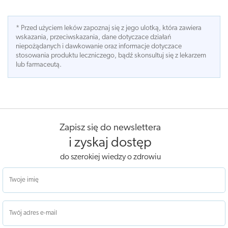
* Przed użyciem leków zapoznaj się z jego ulotką, która zawiera
wskazania, przeciwskazania, dane dotyczace działań
niepożądanych i dawkowanie oraz informacje dotyczace
stosowania produktu leczniczego, bądź skonsultuj się z lekarzem
lub farmaceutą.
Zapisz się do newslettera
i zyskaj dostęp
do szerokiej wiedzy o zdrowiu