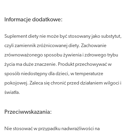
Informacje dodatkowe:
Suplement diety nie może być stosowany jako substytut,
czyli zamiennik zróżnicowanej diety. Zachowanie
zrównoważonego sposobu żywienia i zdrowego trybu
życia ma duże znaczenie. Produkt przechowywać w
sposób niedostępny dla dzieci, w temperaturze
pokojowej. Zaleca się chronić przed działaniem wilgoci i
światła.
Przeciwwskazania:
Nie stosować w przypadku nadwrażliwości na