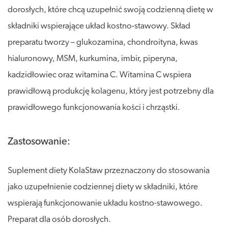
dorosłych, które chcą uzupełnić swoją codzienną dietę w
składniki wspierające układ kostno-stawowy. Skład
preparatu tworzy – glukozamina, chondroityna, kwas
hialuronowy, MSM, kurkumina, imbir, piperyna,
kadzidłowiec oraz witamina C. Witamina C wspiera
prawidłową produkcję kolagenu, który jest potrzebny dla
prawidłowego funkcjonowania kości i chrząstki.
Zastosowanie:
Suplement diety KolaStaw przeznaczony do stosowania
jako uzupełnienie codziennej diety w składniki, które
wspierają funkcjonowanie układu kostno-stawowego.
Preparat dla osób dorosłych.