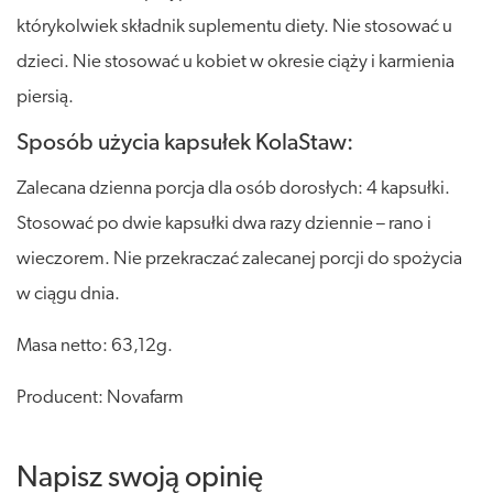
którykolwiek składnik suplementu diety. Nie stosować u
dzieci. Nie stosować u kobiet w okresie ciąży i karmienia
piersią.
Sposób użycia kapsułek KolaStaw:
Zalecana dzienna porcja dla osób dorosłych: 4 kapsułki.
Stosować po dwie kapsułki dwa razy dziennie – rano i
wieczorem. Nie przekraczać zalecanej porcji do spożycia
w ciągu dnia.
Masa netto: 63,12g.
Producent: Novafarm
Napisz swoją opinię