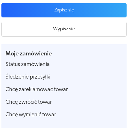
Zapisz się
Wypisz się
Moje zamówienie
Status zamówienia
Śledzenie przesyłki
Chcę zareklamować towar
Chcę zwrócić towar
Chcę wymienić towar