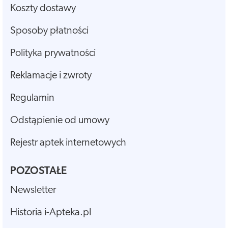
Koszty dostawy
Sposoby płatności
Polityka prywatności
Reklamacje i zwroty
Regulamin
Odstąpienie od umowy
Rejestr aptek internetowych
POZOSTAŁE
Newsletter
Historia i-Apteka.pl