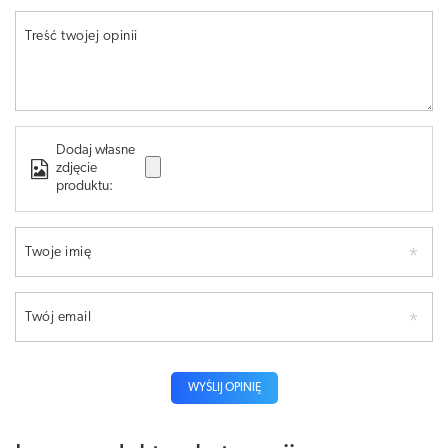
Treść twojej opinii
Dodaj własne
zdjęcie
produktu:
Twoje imię
Twój email
WYŚLIJ OPINIĘ