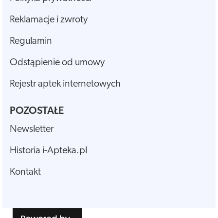
Reklamacje i zwroty
Regulamin
Odstąpienie od umowy
Rejestr aptek internetowych
POZOSTAŁE
Newsletter
Historia i-Apteka.pl
Kontakt