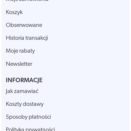
Koszyk
Obserwowane
Historia transakcji
Moje rabaty
Newsletter
INFORMACJE
Jak zamawiać
Koszty dostawy
Sposoby płatności
Polityka prywatności