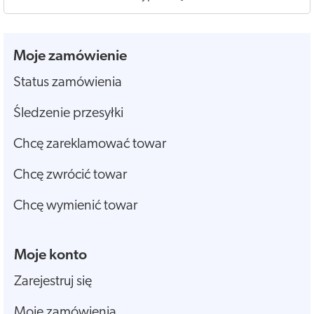
Moje zamówienie
Status zamówienia
Śledzenie przesyłki
Chcę zareklamować towar
Chcę zwrócić towar
Chcę wymienić towar
Moje konto
Zarejestruj się
Moje zamówienia