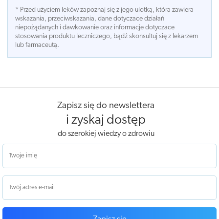
* Przed użyciem leków zapoznaj się z jego ulotką, która zawiera
wskazania, przeciwskazania, dane dotyczace działań
niepożądanych i dawkowanie oraz informacje dotyczace
stosowania produktu leczniczego, bądź skonsultuj się z lekarzem
lub farmaceutą.
Zapisz się do newslettera
i zyskaj dostęp
do szerokiej wiedzy o zdrowiu