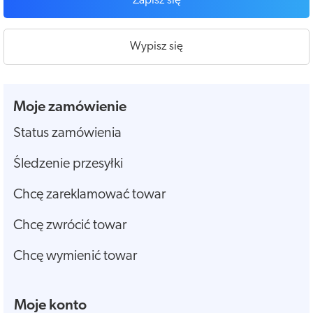
Zapisz się
Wypisz się
Moje zamówienie
Status zamówienia
Śledzenie przesyłki
Chcę zareklamować towar
Chcę zwrócić towar
Chcę wymienić towar
Moje konto