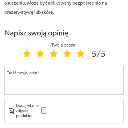
osuszeniu. Może być aplikowany bezpośrednio na
prezerwatywę lub skórę.
Napisz swoją opinię
Twoja ocena:
5/5
Treść twojej opinii
Dodaj własne
zdjęcie
produktu: