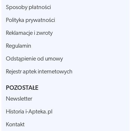
Sposoby płatności
Polityka prywatności
Reklamacje i zwroty
Regulamin
Odstąpienie od umowy
Rejestr aptek internetowych
POZOSTAŁE
Newsletter
Historia i-Apteka.pl
Kontakt