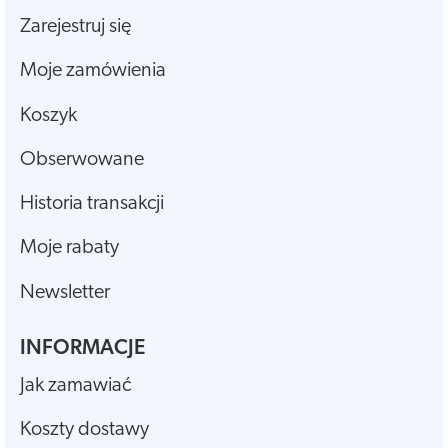
Zarejestruj się
Moje zamówienia
Koszyk
Obserwowane
Historia transakcji
Moje rabaty
Newsletter
INFORMACJE
Jak zamawiać
Koszty dostawy