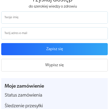
do szerokiej wiedzy o zdrowiu
Zapisz się
Wypisz się
Moje zamówienie
Status zamówienia
Śledzenie przesyłki