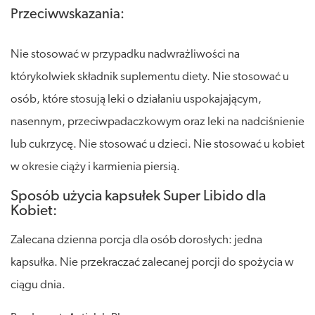
Przeciwwskazania:
Nie stosować w przypadku nadwrażliwości na
którykolwiek składnik suplementu diety. Nie stosować u
osób, które stosują leki o działaniu uspokajającym,
nasennym, przeciwpadaczkowym oraz leki na nadciśnienie
lub cukrzycę. Nie stosować u dzieci. Nie stosować u kobiet
w okresie ciąży i karmienia piersią.
Sposób użycia kapsułek Super Libido dla
Kobiet:
Zalecana dzienna porcja dla osób dorosłych: jedna
kapsułka. Nie przekraczać zalecanej porcji do spożycia w
ciągu dnia.