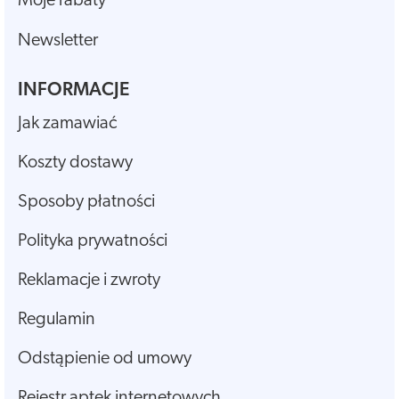
Moje rabaty
Newsletter
INFORMACJE
Jak zamawiać
Koszty dostawy
Sposoby płatności
Polityka prywatności
Reklamacje i zwroty
Regulamin
Odstąpienie od umowy
Rejestr aptek internetowych