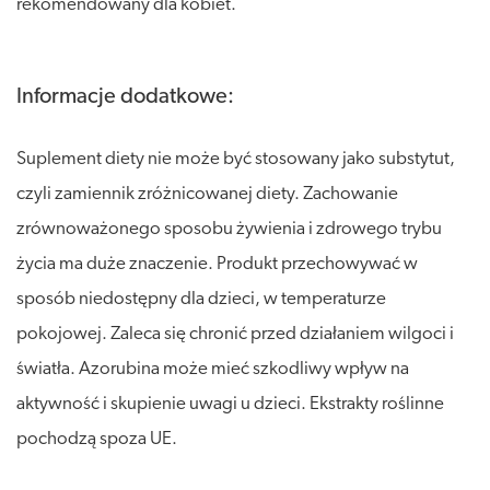
rekomendowany dla kobiet.
Informacje dodatkowe:
Suplement diety nie może być stosowany jako substytut,
czyli zamiennik zróżnicowanej diety. Zachowanie
zrównoważonego sposobu żywienia i zdrowego trybu
życia ma duże znaczenie. Produkt przechowywać w
sposób niedostępny dla dzieci, w temperaturze
pokojowej. Zaleca się chronić przed działaniem wilgoci i
światła. Azorubina może mieć szkodliwy wpływ na
aktywność i skupienie uwagi u dzieci. Ekstrakty roślinne
pochodzą spoza UE.