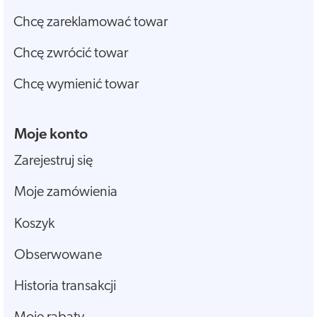
Chcę zareklamować towar
Chcę zwrócić towar
Chcę wymienić towar
Moje konto
Zarejestruj się
Moje zamówienia
Koszyk
Obserwowane
Historia transakcji